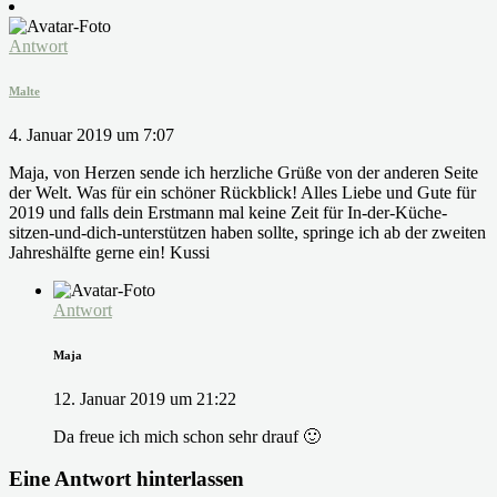
Antwort
Malte
4. Januar 2019 um 7:07
Maja, von Herzen sende ich herzliche Grüße von der anderen Seite
der Welt. Was für ein schöner Rückblick! Alles Liebe und Gute für
2019 und falls dein Erstmann mal keine Zeit für In-der-Küche-
sitzen-und-dich-unterstützen haben sollte, springe ich ab der zweiten
Jahreshälfte gerne ein! Kussi
Antwort
Maja
12. Januar 2019 um 21:22
Da freue ich mich schon sehr drauf 🙂
Eine Antwort hinterlassen