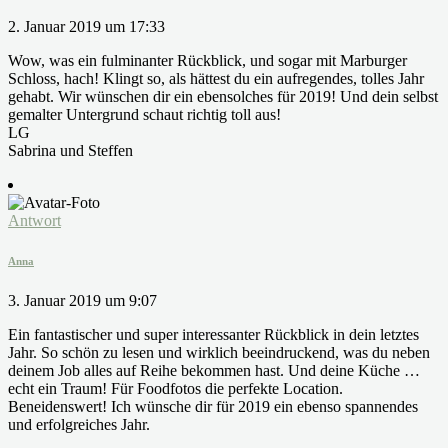
2. Januar 2019 um 17:33
Wow, was ein fulminanter Rückblick, und sogar mit Marburger
Schloss, hach! Klingt so, als hättest du ein aufregendes, tolles Jahr
gehabt. Wir wünschen dir ein ebensolches für 2019! Und dein selbst
gemalter Untergrund schaut richtig toll aus!
LG
Sabrina und Steffen
Antwort
Anna
3. Januar 2019 um 9:07
Ein fantastischer und super interessanter Rückblick in dein letztes
Jahr. So schön zu lesen und wirklich beeindruckend, was du neben
deinem Job alles auf Reihe bekommen hast. Und deine Küche …
echt ein Traum! Für Foodfotos die perfekte Location.
Beneidenswert! Ich wünsche dir für 2019 ein ebenso spannendes
und erfolgreiches Jahr.