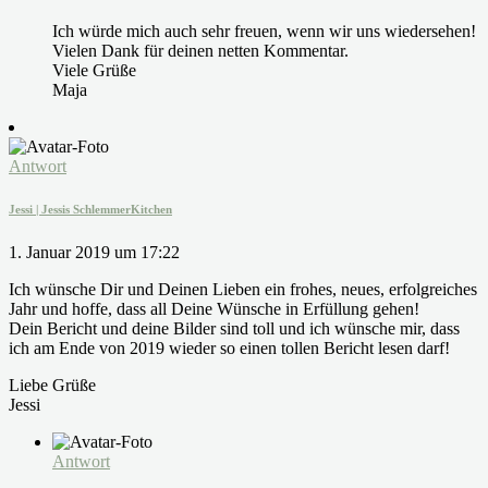
Ich würde mich auch sehr freuen, wenn wir uns wiedersehen!
Vielen Dank für deinen netten Kommentar.
Viele Grüße
Maja
Antwort
Jessi | Jessis SchlemmerKitchen
1. Januar 2019 um 17:22
Ich wünsche Dir und Deinen Lieben ein frohes, neues, erfolgreiches
Jahr und hoffe, dass all Deine Wünsche in Erfüllung gehen!
Dein Bericht und deine Bilder sind toll und ich wünsche mir, dass
ich am Ende von 2019 wieder so einen tollen Bericht lesen darf!
Liebe Grüße
Jessi
Antwort