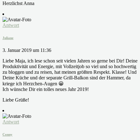
Herzlichst Anna
Antwort
Juliane
3. Januar 2019 um 11:36
Liebe Maja, ich lese schon seit vielen Jahren so gerne bei Dir! Deine
Produktivität und Energie, mit Vollzeitjob so viel und so hochwertig
zu bloggen und zu reisen, hat meinen größten Respekt. Klasse! Und
Deine Küche und der separate Grill-Balkon sind der Hammer, da
kriege ich Herzchen-Augen 😀
Ich wünsche Dir ein tolles neues Jahr 2019!
Liebe Grüße!
Antwort
Conny