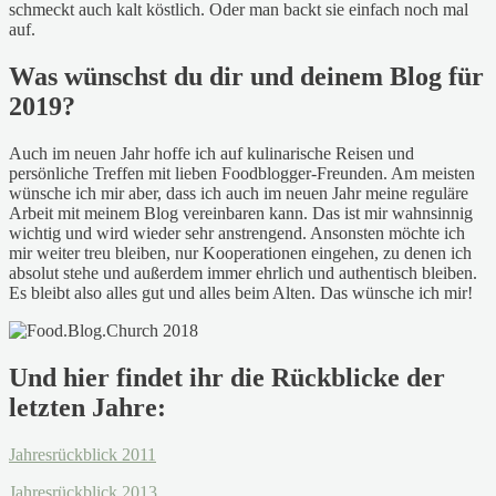
schmeckt auch kalt köstlich. Oder man backt sie einfach noch mal
auf.
Was wünschst du dir und deinem Blog für
2019?
Auch im neuen Jahr hoffe ich auf kulinarische Reisen und
persönliche Treffen mit lieben Foodblogger-Freunden. Am meisten
wünsche ich mir aber, dass ich auch im neuen Jahr meine reguläre
Arbeit mit meinem Blog vereinbaren kann. Das ist mir wahnsinnig
wichtig und wird wieder sehr anstrengend. Ansonsten möchte ich
mir weiter treu bleiben, nur Kooperationen eingehen, zu denen ich
absolut stehe und außerdem immer ehrlich und authentisch bleiben.
Es bleibt also alles gut und alles beim Alten. Das wünsche ich mir!
Und hier findet ihr die Rückblicke der
letzten Jahre:
Jahresrückblick 2011
Jahresrückblick 2013