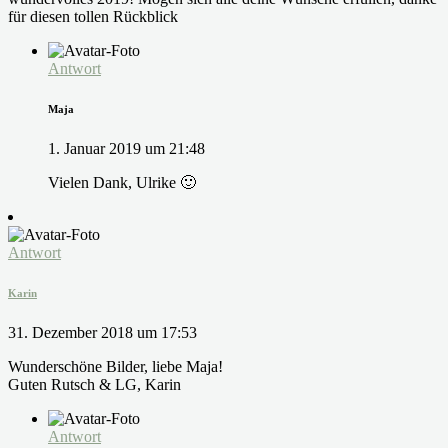
für diesen tollen Rückblick
Antwort
Maja
1. Januar 2019 um 21:48
Vielen Dank, Ulrike 🙂
Antwort
Karin
31. Dezember 2018 um 17:53
Wunderschöne Bilder, liebe Maja!
Guten Rutsch & LG, Karin
Antwort