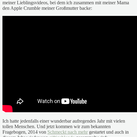
meiner Lieblingsvideos, bei dem ich zusammen mit meiner Mama
den Apple Crumble meiner Großmutter backe:
Ich hatte jedenfalls einer wunderbar aufregendes Jahr mit vielen
tollen Menschen. Und jetzt kommen wir zum bekannten
Fragebogen, 2014 von
Schmeckt nach mehr
gestartet und auch in