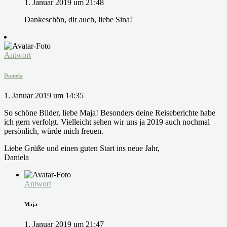
1. Januar 2019 um 21:48
Dankeschön, dir auch, liebe Sina!
Antwort
Daniela
1. Januar 2019 um 14:35
So schöne Bilder, liebe Maja! Besonders deine Reiseberichte habe
ich gern verfolgt. Vielleicht sehen wir uns ja 2019 auch nochmal
persönlich, würde mich freuen.
Liebe Grüße und einen guten Start ins neue Jahr,
Daniela
Antwort
Maja
1. Januar 2019 um 21:47