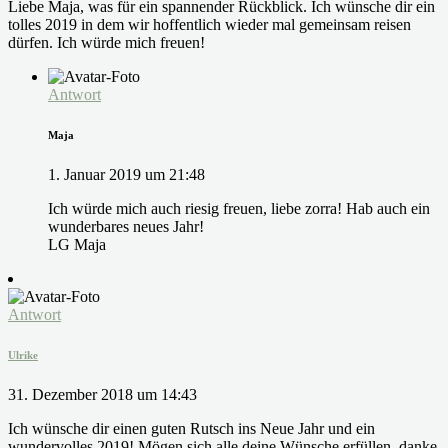
Liebe Maja, was für ein spannender Rückblick. Ich wünsche dir ein
tolles 2019 in dem wir hoffentlich wieder mal gemeinsam reisen
dürfen. Ich würde mich freuen!
Antwort
Maja
1. Januar 2019 um 21:48
Ich würde mich auch riesig freuen, liebe zorra! Hab auch ein
wunderbares neues Jahr!
LG Maja
Antwort
Ulrike
31. Dezember 2018 um 14:43
Ich wünsche dir einen guten Rutsch ins Neue Jahr und ein
wundervolles 2019! Mögen sich alle deine Wünsche erfüllen, danke