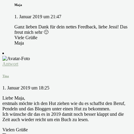
Maja
1. Januar 2019 um 21:47
Ganz lieben Dank für dein nettes Feedback, liebe Jessi! Das
freut mich sehr 🙂
Viele Grüße
Maja
Antwort
Tina
1. Januar 2019 um 18:25
Liebe Maja,
erstmals möchte ich den Hut ziehen wie du es schaffst den Beruf,
Pendeln und das Bloggen unter einen Hut zu bekommen.
Ich wünsche dir das es in 2019 damit noch besser klappt und die
Zeit auch wieder reicht um ein Buch zu lesen.
Vielen Grüße