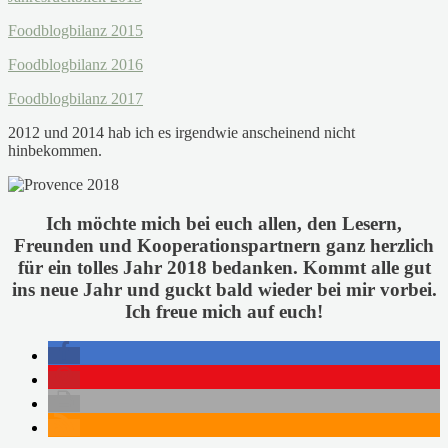
Foodblogbilanz 2015
Foodblogbilanz 2016
Foodblogbilanz 2017
2012 und 2014 hab ich es irgendwie anscheinend nicht
hinbekommen.
Ich möchte mich bei euch allen, den Lesern,
Freunden und Kooperationspartnern ganz herzlich
für ein tolles Jahr 2018 bedanken. Kommt alle gut
ins neue Jahr und guckt bald wieder bei mir vorbei.
Ich freue mich auf euch!