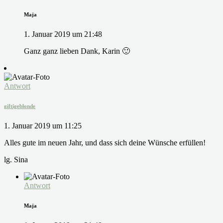
Maja
1. Januar 2019 um 21:48
Ganz ganz lieben Dank, Karin 🙂
Antwort
giftigeblonde
1. Januar 2019 um 11:25
Alles gute im neuen Jahr, und dass sich deine Wünsche erfüllen!
lg. Sina
Antwort
Maja