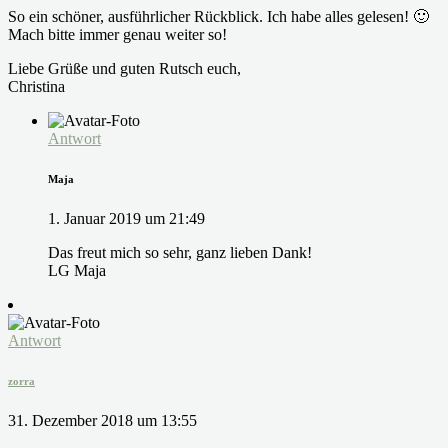
So ein schöner, ausführlicher Rückblick. Ich habe alles gelesen! 🙂
Mach bitte immer genau weiter so!
Liebe Grüße und guten Rutsch euch,
Christina
Antwort
Maja
1. Januar 2019 um 21:49
Das freut mich so sehr, ganz lieben Dank!
LG Maja
Antwort
zorra
31. Dezember 2018 um 13:55