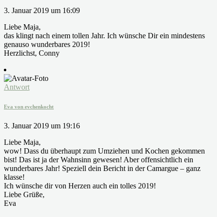
3. Januar 2019 um 16:09
Liebe Maja,
das klingt nach einem tollen Jahr. Ich wünsche Dir ein mindestens
genauso wunderbares 2019!
Herzlichst, Conny
Antwort
Eva von evchenkocht
3. Januar 2019 um 19:16
Liebe Maja,
wow! Dass du überhaupt zum Umziehen und Kochen gekommen
bist! Das ist ja der Wahnsinn gewesen! Aber offensichtlich ein
wunderbares Jahr! Speziell dein Bericht in der Camargue – ganz
klasse!
Ich wünsche dir von Herzen auch ein tolles 2019!
Liebe Grüße,
Eva