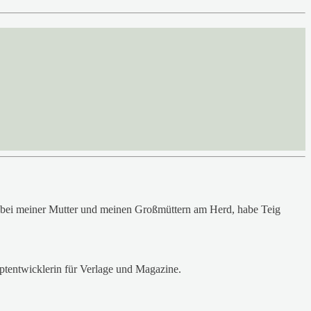
 bei meiner Mutter und meinen Großmüttern am Herd, habe Teig
eptentwicklerin für Verlage und Magazine.