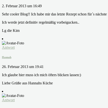
2. Februar 2013 um 16:49
Sehr cooler Blog!! Ich habe mir das letzte Rezept schon für´s nächst
Ich werde jetzt definitiv regelmäßig vorbeigucken..
Lg die Kim
Antwort
Hannah
26. Februar 2013 um 19:41
Ich glaube hier muss ich mich öfters blicken lassen:)
Liebe Grüße aus Hannahs Küche
Antwort