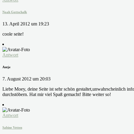
Noah Gottschalk
13. April 2012 um 19:23
coole seite!
Antwort
Antje
7. August 2012 um 20:03
Liebe Moey, deine Seite ist sehr schön gestaltet,unwahrscheinlich inf
durchstöbern. Hat mir viel Spaß gemacht! Bitte weiter so!
Antwort
Sabine Vetten