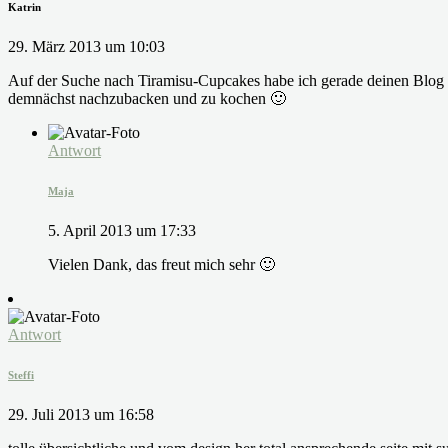
Katrin
29. März 2013 um 10:03
Auf der Suche nach Tiramisu-Cupcakes habe ich gerade deinen Blog un
demnächst nachzubacken und zu kochen 🙂
Antwort
Maja
5. April 2013 um 17:33
Vielen Dank, das freut mich sehr 🙂
Antwort
Steffi
29. Juli 2013 um 16:58