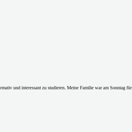
ormativ und interessant zu studieren. Meine Familie war am Sonntag für