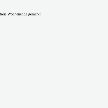
e freie Wochenende gemerkt..