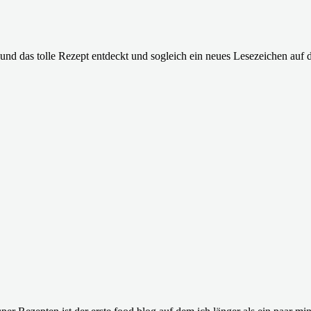
d das tolle Rezept entdeckt und sogleich ein neues Lesezeichen auf de