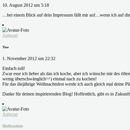
10. August 2012 um 5:18
…bei einem Blick auf dein Impressum fällt mir auf…wenn ich auf die
Antwort
Tina
1. November 2012 um 22:32
Einfach toll!
Zwar esse ich lieber als das ich koche, aber ich wünsche mir des öfte
wenig überschwänglich^^) einmal nach zu kochen!
Für das diejährige Weihnachtsfest werde ich auch gleich mal deine Pl
Danke für deinen inspirierenden Blog! Hoffentlich, gibt es in Zukunft
Antwort
MissHasenbein