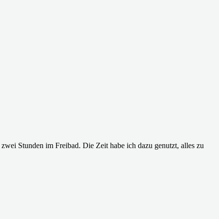
 zwei Stunden im Freibad. Die Zeit habe ich dazu genutzt, alles zu