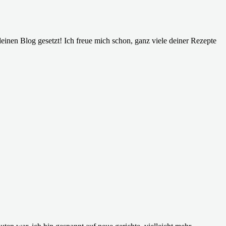
inen Blog gesetzt! Ich freue mich schon, ganz viele deiner Rezepte