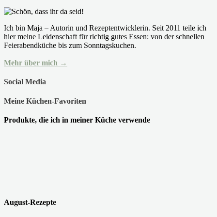
Ich bin Maja – Autorin und Rezeptentwicklerin. Seit 2011 teile ich
hier meine Leidenschaft für richtig gutes Essen: von der schnellen
Feierabendküche bis zum Sonntagskuchen.
Mehr über mich →
Social Media
Meine Küchen-Favoriten
Produkte, die ich in meiner Küche verwende
August-Rezepte