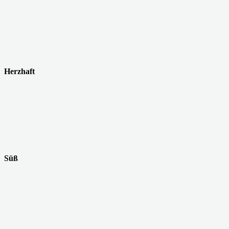
Herzhaft
Süß