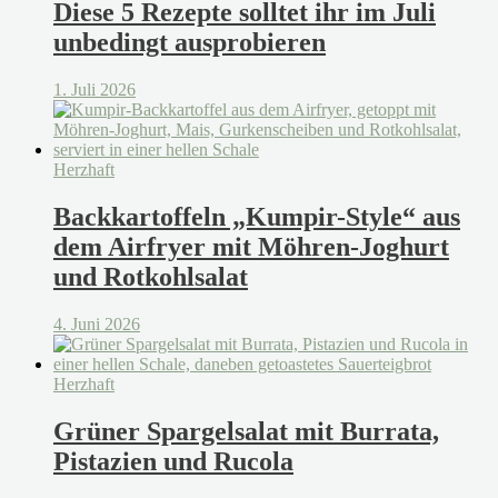
Diese 5 Rezepte solltet ihr im Juli
unbedingt ausprobieren
1. Juli 2026
Herzhaft
Backkartoffeln „Kumpir-Style“ aus
dem Airfryer mit Möhren-Joghurt
und Rotkohlsalat
4. Juni 2026
Herzhaft
Grüner Spargelsalat mit Burrata,
Pistazien und Rucola