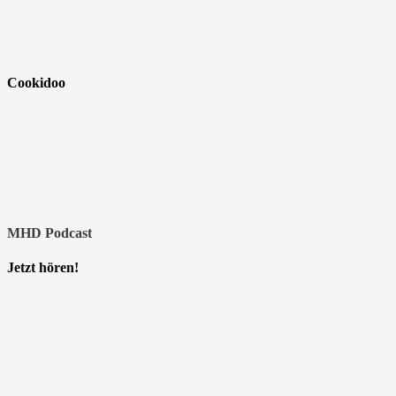
Cookidoo
MHD Podcast
Jetzt hören!