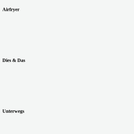
Airfryer
Dies & Das
Unterwegs