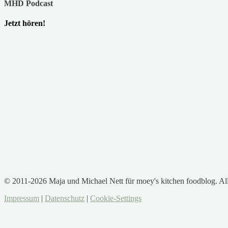
MHD Podcast
Jetzt hören!
© 2011-2026 Maja und Michael Nett für moey's kitchen foodblog. Al
Impressum
|
Datenschutz
|
Cookie-Settings