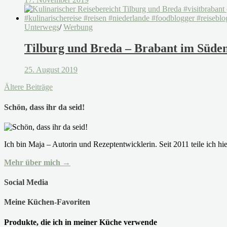
Unterwegs
/
Werbung
Tilburg und Breda – Brabant im Süden
25. August 2019
Ältere Beiträge
Schön, dass ihr da seid!
Ich bin Maja – Autorin und Rezeptentwicklerin. Seit 2011 teile ich h
Mehr über mich →
Social Media
Meine Küchen-Favoriten
Produkte, die ich in meiner Küche verwende