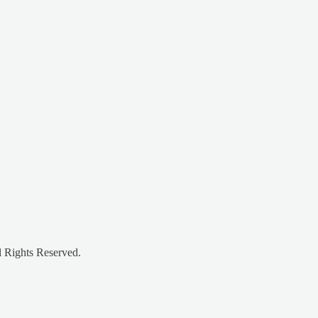
l Rights Reserved.