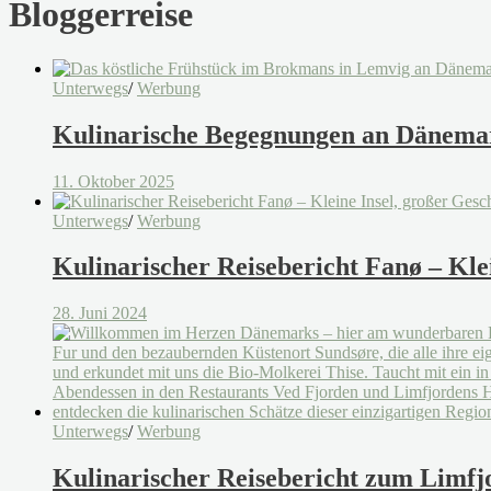
Bloggerreise
Unterwegs
/
Werbung
Kulinarische Begegnungen an Dänema
11. Oktober 2025
Unterwegs
/
Werbung
Kulinarischer Reisebericht Fanø – Kl
28. Juni 2024
Unterwegs
/
Werbung
Kulinarischer Reisebericht zum Limf