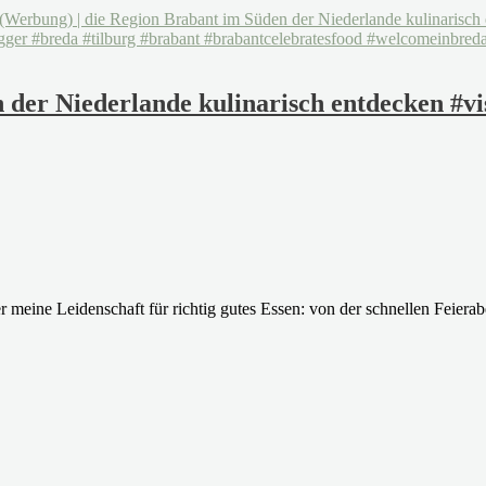
 der Niederlande kulinarisch entdecken #vi
ier meine Leidenschaft für richtig gutes Essen: von der schnellen Feie