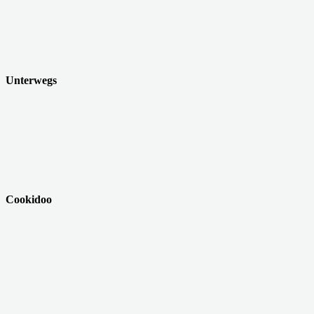
Unterwegs
Cookidoo