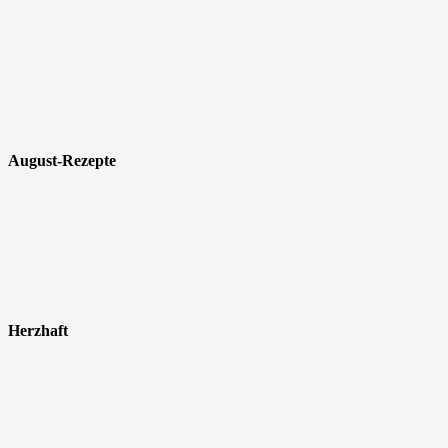
August-Rezepte
Herzhaft