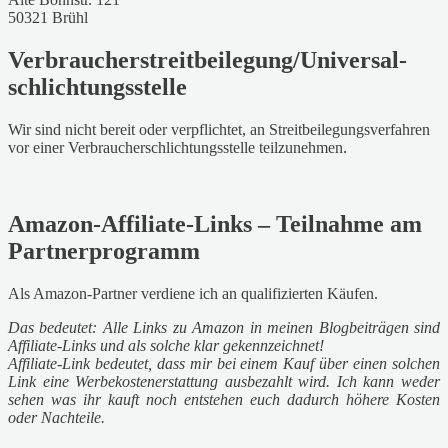
50321 Brühl
Verbraucher­streit­beilegung/Universal­
schlichtungs­stelle
Wir sind nicht bereit oder verpflichtet, an Streitbeilegungsverfahren
vor einer Verbraucherschlichtungsstelle teilzunehmen.
Amazon-Affiliate-Links – Teilnahme am
Partnerprogramm
Als Amazon-Partner verdiene ich an qualifizierten Käufen.
Das bedeutet: Alle Links zu Amazon in meinen Blogbeiträgen sind
Affiliate-Links und als solche klar gekennzeichnet!
Affiliate-Link bedeutet, dass mir bei einem Kauf über einen solchen
Link eine Werbekostenerstattung ausbezahlt wird. Ich kann weder
sehen was ihr kauft noch entstehen euch dadurch höhere Kosten
oder Nachteile.