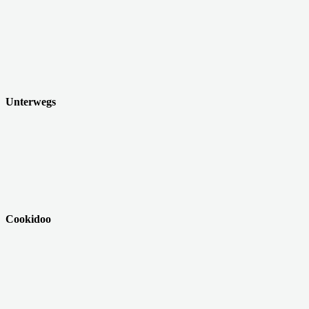
Unterwegs
Cookidoo