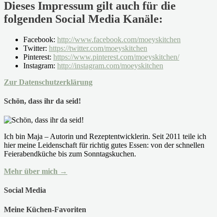
Dieses Impressum gilt auch für die
folgenden Social Media Kanäle:
Facebook:
http://www.facebook.com/moeyskitchen
Twitter:
https://twitter.com/moeyskitchen
Pinterest:
https://www.pinterest.com/moeyskitchen/
Instagram:
http://instagram.com/moeyskitchen
Zur Datenschutzerklärung
Schön, dass ihr da seid!
Ich bin Maja – Autorin und Rezeptentwicklerin. Seit 2011 teile ich
hier meine Leidenschaft für richtig gutes Essen: von der schnellen
Feierabendküche bis zum Sonntagskuchen.
Mehr über mich →
Social Media
Meine Küchen-Favoriten