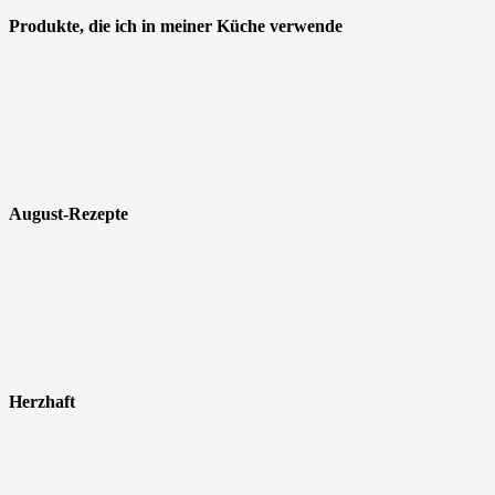
Produkte, die ich in meiner Küche verwende
August-Rezepte
Herzhaft