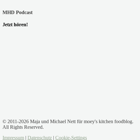
MHD Podcast
Jetzt hören!
© 2011-2026 Maja und Michael Nett für moey's kitchen foodblog.
All Rights Reserved.
Impressum
|
Datenschutz
|
Cookie-Settings