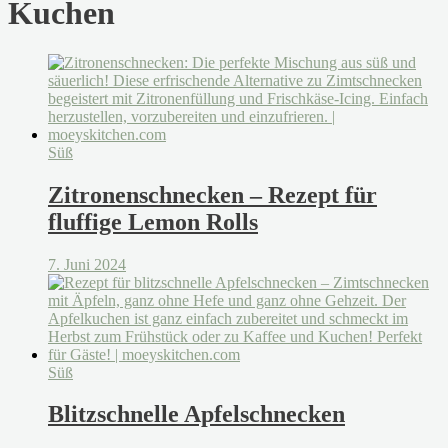
Kuchen
Süß
Zitronenschnecken – Rezept für
fluffige Lemon Rolls
7. Juni 2024
Süß
Blitzschnelle Apfelschnecken