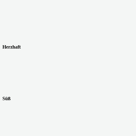
Herzhaft
Süß