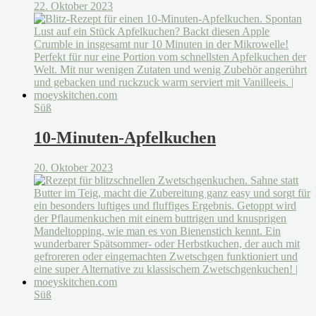
22. Oktober 2023
Süß
10-Minuten-Apfelkuchen
20. Oktober 2023
Süß