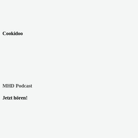
Cookidoo
MHD Podcast
Jetzt hören!