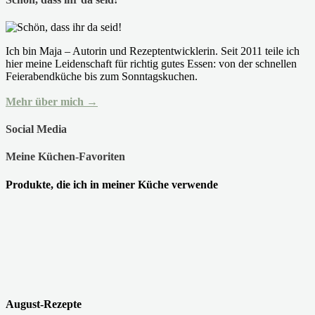
Ich bin Maja – Autorin und Rezeptentwicklerin. Seit 2011 teile ich
hier meine Leidenschaft für richtig gutes Essen: von der schnellen
Feierabendküche bis zum Sonntagskuchen.
Mehr über mich →
Social Media
Meine Küchen-Favoriten
Produkte, die ich in meiner Küche verwende
August-Rezepte