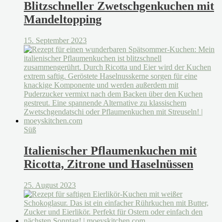
Blitzschneller Zwetschgenkuchen mit
Mandeltopping
15. September 2023
Süß
Italienischer Pflaumenkuchen mit
Ricotta, Zitrone und Haselnüssen
25. August 2023