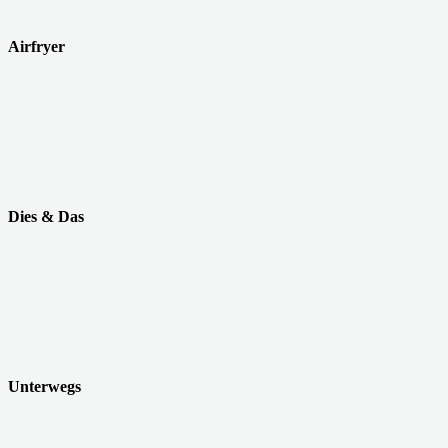
Airfryer
Dies & Das
Unterwegs