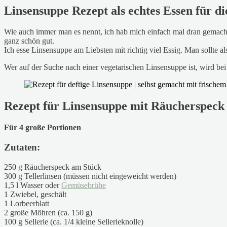
Linsensuppe Rezept als echtes Essen für di
Wie auch immer man es nennt, ich hab mich einfach mal dran gemacht
ganz schön gut.
Ich esse Linsensuppe am Liebsten mit richtig viel Essig. Man sollt
Wer auf der Suche nach einer vegetarischen Linsensuppe ist, wird bei
Rezept für Linsensuppe mit Räucherspeck
Für 4 große Portionen
Zutaten:
250 g Räucherspeck am Stück
300 g Tellerlinsen (müssen nicht eingeweicht werden)
1,5 l Wasser oder
Gemüsebrühe
1 Zwiebel, geschält
1 Lorbeerblatt
2 große Möhren (ca. 150 g)
100 g Sellerie (ca. 1/4 kleine Sellerieknolle)