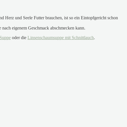
Herz und Seele Futter brauchen, ist so ein Eintopfgericht schon
Suppe nach eigenem Geschmack abschmecken kann.
-Suppe
oder die
Linsenschaumsuppe mit Schnittlauch
.