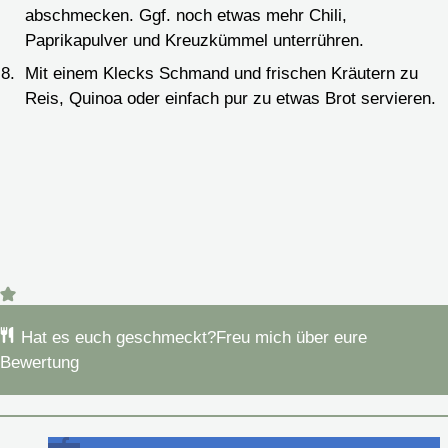
abschmecken. Ggf. noch etwas mehr Chili,
Paprikapulver und Kreuzkümmel unterrühren.
Mit einem Klecks Schmand und frischen Kräutern zu
Reis, Quinoa oder einfach pur zu etwas Brot servieren.
Hat es euch geschmeckt?
Freu mich über eure
Bewertung