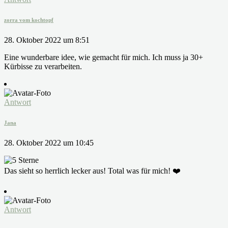
zorra vom kochtopf
28. Oktober 2022 um 8:51
Eine wunderbare idee, wie gemacht für mich. Ich muss ja 30+
Kürbisse zu verarbeiten.
Antwort
Jana
28. Oktober 2022 um 10:45
Das sieht so herrlich lecker aus! Total was für mich! ❤️
Antwort