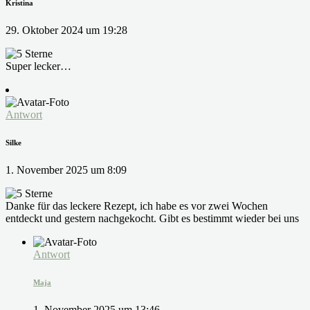
Kristina
29. Oktober 2024 um 19:28
Super lecker…
Antwort
Silke
1. November 2025 um 8:09
Danke für das leckere Rezept, ich habe es vor zwei Wochen
entdeckt und gestern nachgekocht. Gibt es bestimmt wieder bei uns
Antwort
Maja
1. November 2025 um 13:46