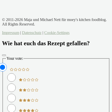
© 2011-2026 Maja und Michael Nett für moey's kitchen foodblog.
All Rights Reserved.
Impressum
|
Datenschutz
|
Cookie-Settings
Wie hat euch das Rezept gefallen?
Your vote: