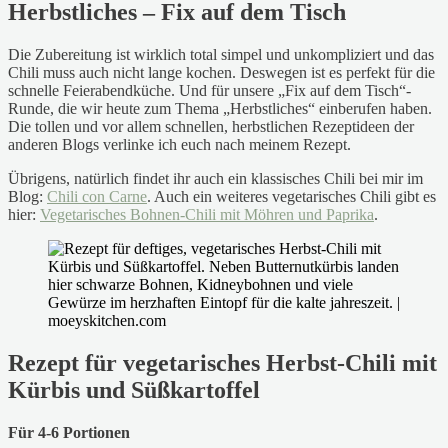
Herbstliches – Fix auf dem Tisch
Die Zubereitung ist wirklich total simpel und unkompliziert und das
Chili muss auch nicht lange kochen. Deswegen ist es perfekt für die
schnelle Feierabendküche. Und für unsere „Fix auf dem Tisch“-
Runde, die wir heute zum Thema „Herbstliches“ einberufen haben.
Die tollen und vor allem schnellen, herbstlichen Rezeptideen der
anderen Blogs verlinke ich euch nach meinem Rezept.
Übrigens, natürlich findet ihr auch ein klassisches Chili bei mir im
Blog:
Chili con Carne
. Auch ein weiteres vegetarisches Chili gibt es
hier:
Vegetarisches Bohnen-Chili mit Möhren und Paprika
.
Rezept für vegetarisches Herbst-Chili mit
Kürbis und Süßkartoffel
Für 4-6 Portionen