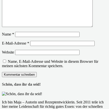
Name
*
E-Mail-Adresse
*
Website
Name, E-Mail-Adresse und Website in diesem Browser für
meinen nächsten Kommentar speichern.
Schön, dass ihr da seid!
Ich bin Maja – Autorin und Rezeptentwicklerin. Seit 2011 teile ich
hier meine Leidenschaft für richtig gutes Essen: von der schnellen