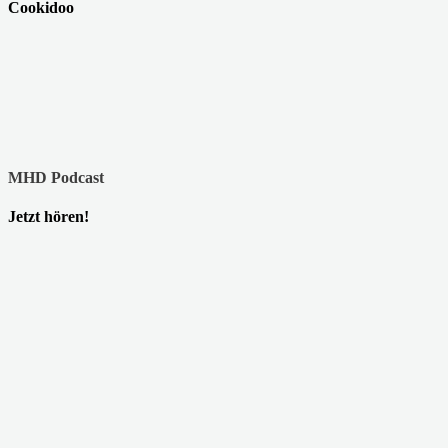
Cookidoo
MHD Podcast
Jetzt hören!