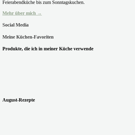
Feierabendküche bis zum Sonntagskuchen.
Mehr über mich →
Social Media
Meine Küchen-Favoriten
Produkte, die ich in meiner Küche verwende
August-Rezepte