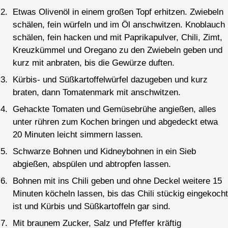
Etwas Olivenöl in einem großen Topf erhitzen. Zwiebeln
schälen, fein würfeln und im Öl anschwitzen. Knoblauch
schälen, fein hacken und mit Paprikapulver, Chili, Zimt,
Kreuzkümmel und Oregano zu den Zwiebeln geben und
kurz mit anbraten, bis die Gewürze duften.
Kürbis- und Süßkartoffelwürfel dazugeben und kurz
braten, dann Tomatenmark mit anschwitzen.
Gehackte Tomaten und Gemüsebrühe angießen, alles
unter rühren zum Kochen bringen und abgedeckt etwa
20 Minuten leicht simmern lassen.
Schwarze Bohnen und Kidneybohnen in ein Sieb
abgießen, abspülen und abtropfen lassen.
Bohnen mit ins Chili geben und ohne Deckel weitere 15
Minuten köcheln lassen, bis das Chili stückig eingekocht
ist und Kürbis und Süßkartoffeln gar sind.
Mit braunem Zucker, Salz und Pfeffer kräftig