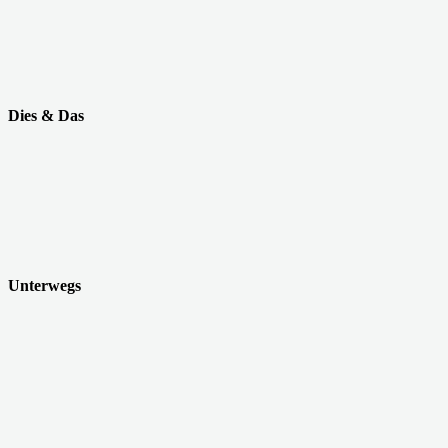
Dies & Das
Unterwegs