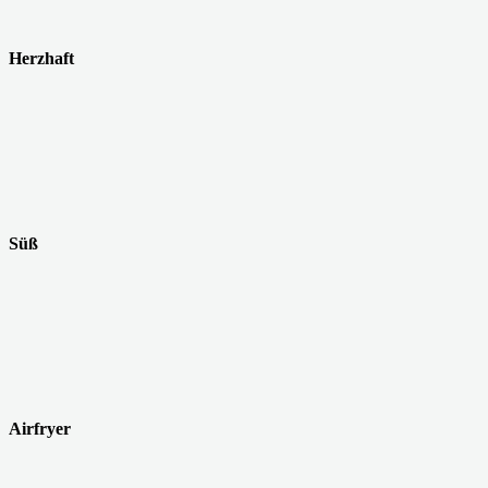
Herzhaft
Süß
Airfryer