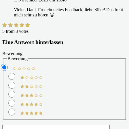
Vielen Dank für dein nettes Feedback, liebe Silke! Das freut
mich sehr zu hören 🙂
5 from 3 votes
Eine Antwort hinterlassen
Bewertung
Bewertung