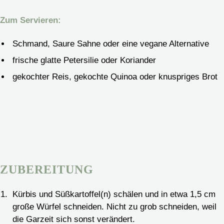
Zum Servieren:
Schmand, Saure Sahne oder eine vegane Alternative
frische glatte Petersilie oder Koriander
gekochter Reis, gekochte Quinoa oder knuspriges Brot
ZUBEREITUNG
Kürbis und Süßkartoffel(n) schälen und in etwa 1,5 cm
große Würfel schneiden. Nicht zu grob schneiden, weil
die Garzeit sich sonst verändert.