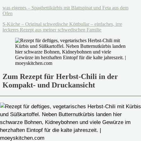
was eigenes – Spaghettikürbis mit Blattspinat und Feta aus dem
Ofen
S-Küche – Original schwedische Köttbullar – einfaches, irre
leckeres Rezept aus meiner schwedischen Familie
Zum Rezept für Herbst-Chili in der
Kompakt- und Druckansicht