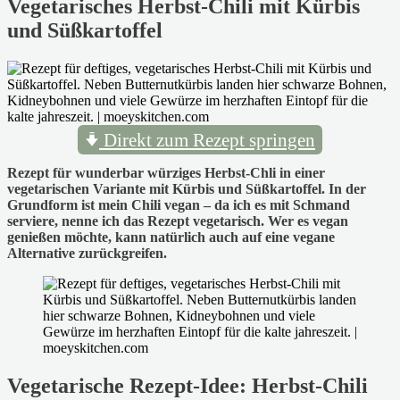
Vegetarisches Herbst-Chili mit Kürbis
und Süßkartoffel
Direkt zum Rezept springen
Rezept für wunderbar würziges Herbst-Chli in einer
vegetarischen Variante mit Kürbis und Süßkartoffel. In der
Grundform ist mein Chili vegan – da ich es mit Schmand
serviere, nenne ich das Rezept vegetarisch. Wer es vegan
genießen möchte, kann natürlich auch auf eine vegane
Alternative zurückgreifen.
Vegetarische Rezept-Idee: Herbst-Chili