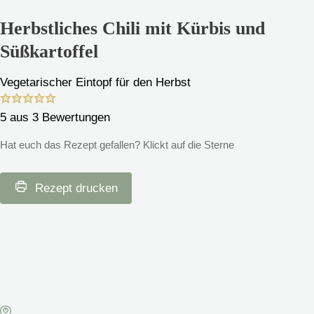
Herbstliches Chili mit Kürbis und
Süßkartoffel
Vegetarischer Eintopf für den Herbst
5
aus
3
Bewertungen
Hat euch das Rezept gefallen? Klickt auf die Sterne
Rezept drucken