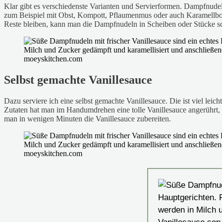
Klar gibt es verschiedenste Varianten und Servierformen. Dampfnudeln
zum Beispiel mit Obst, Kompott, Pflaumenmus oder auch Karamellbonbo
Reste bleiben, kann man die Dampfnudeln in Scheiben oder Stücke sc
Selbst gemachte Vanillesauce
Dazu serviere ich eine selbst gemachte Vanillesauce. Die ist viel leich
Zutaten hat man im Handumdrehen eine tolle Vanillesauce angerührt, 
man in wenigen Minuten die Vanillesauce zubereiten.