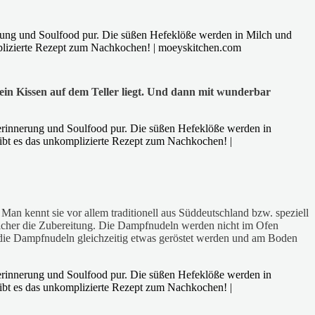
ein Kissen auf dem Teller liegt. Und dann mit wunderbar
an kennt sie vor allem traditionell aus Süddeutschland bzw. speziell
 sicher die Zubereitung. Die Dampfnudeln werden nicht im Ofen
 die Dampfnudeln gleichzeitig etwas geröstet werden und am Boden