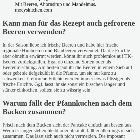
Kann man für das Rezept auch gefrorene
Beeren verwenden?
In der Saison liebe ich frische Beeren und habe hier frische
regionale Himbeeren und Blaubeeren verwendet. Da die Früchte
aber ohnehin erwärmt werden, könnt ihr auch problemlos auf TK-
Beeren zurückgreifen. Egal ob einzelne Sorten oder als
Beerenmischung. Am besten taut ihr die Beeren in einem Sieb auf
oder gebt sie tiefgekühlt in die Pfanne, um sie nur kurz zu
schwenken. Gefrorene Früchte werden immer etwas flüssiger als
frische Früchte. Ggf. lasst ihr sie sonst ein bisschen länger und
stärker einkochen, sollten sie zu wässrig sein.
Warum fällt der Pfannkuchen nach dem
Backen zusammen?
Frisch nach dem Backen sieht der Pancake einfach am besten aus.
Wenn er länger stehen bleibt oder abkühlt, fällt er allerdings in sich
zusammen. Das lässt sich auch nicht vermeiden. Die imposant