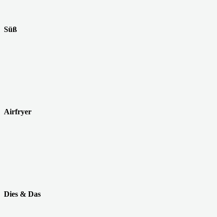
Süß
Airfryer
Dies & Das