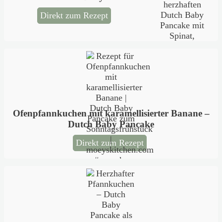
Direkt zum Rezept
Ofenpfannkuchen mit karamellisierter Banane –
Dutch Baby Pancake
Direkt zum Rezept