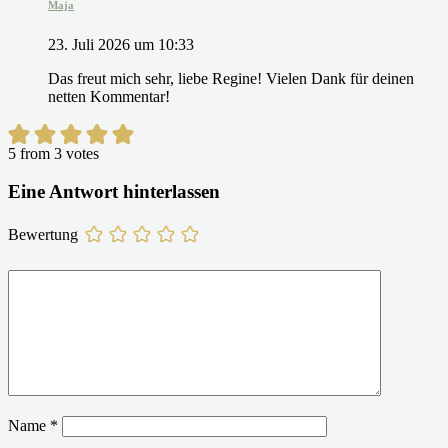
Maja
23. Juli 2026 um 10:33
Das freut mich sehr, liebe Regine! Vielen Dank für deinen
netten Kommentar!
5 from 3 votes
Eine Antwort hinterlassen
Bewertung
Name
*