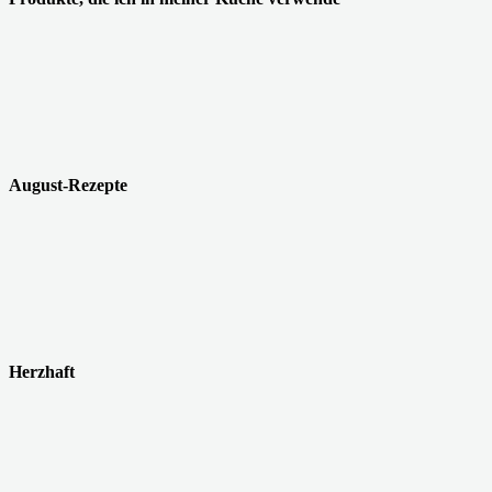
August-Rezepte
Herzhaft