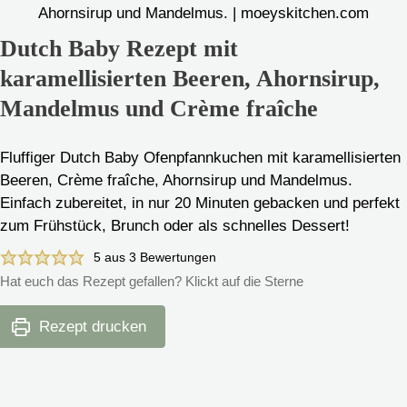
Dutch Baby Rezept mit
karamellisierten Beeren, Ahornsirup,
Mandelmus und Crème fraîche
Fluffiger Dutch Baby Ofenpfannkuchen mit karamellisierten
Beeren, Crème fraîche, Ahornsirup und Mandelmus.
Einfach zubereitet, in nur 20 Minuten gebacken und perfekt
zum Frühstück, Brunch oder als schnelles Dessert!
5
aus
3
Bewertungen
Hat euch das Rezept gefallen? Klickt auf die Sterne
Rezept drucken