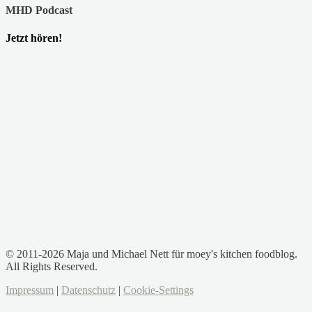
MHD Podcast
Jetzt hören!
© 2011-2026 Maja und Michael Nett für moey's kitchen foodblog.
All Rights Reserved.
Impressum
|
Datenschutz
|
Cookie-Settings