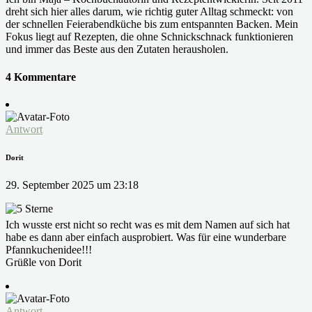
dreht sich hier alles darum, wie richtig guter Alltag schmeckt: von
der schnellen Feierabendküche bis zum entspannten Backen. Mein
Fokus liegt auf Rezepten, die ohne Schnickschnack funktionieren
und immer das Beste aus den Zutaten herausholen.
4 Kommentare
Antwort
Dorit
29. September 2025 um 23:18
Ich wusste erst nicht so recht was es mit dem Namen auf sich hat
habe es dann aber einfach ausprobiert. Was für eine wunderbare
Pfannkuchenidee!!!
Grüßle von Dorit
Antwort