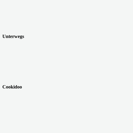
Unterwegs
Cookidoo