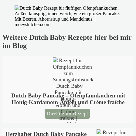
Weitere Dutch Baby Rezepte hier bei mir
im Blog
Dutch Baby Pancake – Ofenpfannkuchen mit
Honig-Kardamom-Äpfeln und Crème fraîche
Direkt zum Rezept
Herzhafter Dutch Baby Pancake