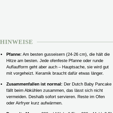
HINWEISE
Pfanne:
Am besten gusseisern (24-26 cm), die hält die
Hitze am besten. Jede ofenfeste Pfanne oder runde
Auflaufform geht aber auch – Hauptsache, sie wird gut
mit vorgeheizt. Keramik braucht dafür etwas länger.
Zusammenfallen ist normal:
Der Dutch Baby Pancake
fällt beim Abkühlen zusammen, das lässt sich nicht
vermeiden. Deshalb sofort servieren. Reste im Ofen
oder Airfryer kurz aufwärmen.