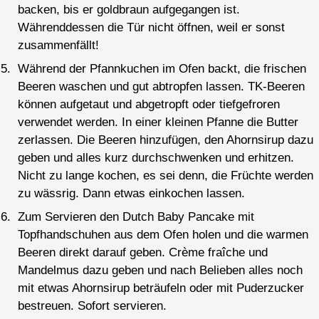
backen, bis er goldbraun aufgegangen ist.
Währenddessen die Tür nicht öffnen, weil er sonst
zusammenfällt!
Während der Pfannkuchen im Ofen backt, die frischen
Beeren waschen und gut abtropfen lassen. TK-Beeren
können aufgetaut und abgetropft oder tiefgefroren
verwendet werden. In einer kleinen Pfanne die Butter
zerlassen. Die Beeren hinzufügen, den Ahornsirup dazu
geben und alles kurz durchschwenken und erhitzen.
Nicht zu lange kochen, es sei denn, die Früchte werden
zu wässrig. Dann etwas einkochen lassen.
Zum Servieren den Dutch Baby Pancake mit
Topfhandschuhen aus dem Ofen holen und die warmen
Beeren direkt darauf geben. Crème fraîche und
Mandelmus dazu geben und nach Belieben alles noch
mit etwas Ahornsirup beträufeln oder mit Puderzucker
bestreuen. Sofort servieren.