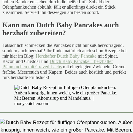
hohen Ränder entstehen durch die heiße Luft. Sobald der
Ofenpfannkuchen abkühlt, fällt er allerdings direkt ein Stück
zusammen. Serviert ihn deswegen am besten sofort.
Kann man Dutch Baby Pancakes auch
herzhaft zubereiten?
Tatsächlich schmecken die Pancakes nicht nur süß hervorragend,
sondern auch herzhaft! Ihr findet natürlich auch schon Rezepte bei
mir hier im Blog:
Herzhafter Dutch Baby Pancake
mit Spinat,
Bacon und Cheddar und
Dutch Baby Pancake – herzhafter
Pfannkuchen mit Graved Lachs
mit eingelegten Zwiebeln, Crème
fraîche, Meerrettich und Kapern. Beides auch köstlich und perfekt
fürs herzhafte Frühstück!