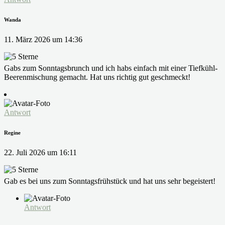
Wanda
11. März 2026 um 14:36
Gabs zum Sonntagsbrunch und ich habs einfach mit einer Tiefkühl-
Beerenmischung gemacht. Hat uns richtig gut geschmeckt!
Antwort
Regine
22. Juli 2026 um 16:11
Gab es bei uns zum Sonntagsfrühstück und hat uns sehr begeistert!
Antwort