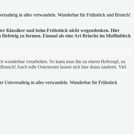
ter Klassiker und beim Frühstück nicht wegzudenken. Hier
 Hefeteig zu formen. Einmal als eine Art Brioche im Muffinblech
sich wunderbar verarbeiten. So kann man ihn zu einem Hefezopf, zu
unch! Auch tolle Osternester lassen sich hier draus zaubern. Viel