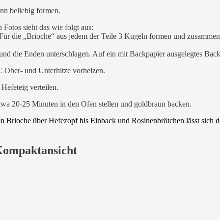
nn beliebig formen.
Fotos sieht das wie folgt aus:
 Für die „Brioche“ aus jedem der Teile 3 Kugeln formen und zusammen
 und die Enden unterschlagen. Auf ein mit Backpapier ausgelegtes Back
 Ober- und Unterhitze vorheizen.
Hefeteig verteilen.
twa 20-25 Minuten in den Ofen stellen und goldbraun backen.
Kompaktansicht