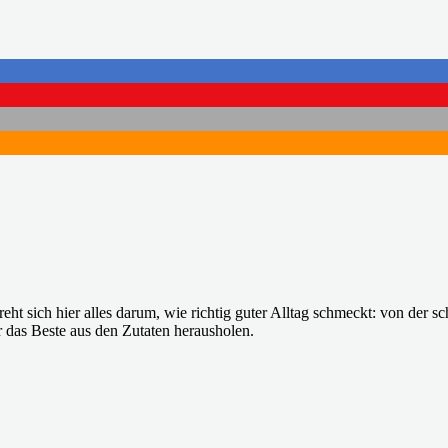
eht sich hier alles darum, wie richtig guter Alltag schmeckt: von der
 das Beste aus den Zutaten herausholen.