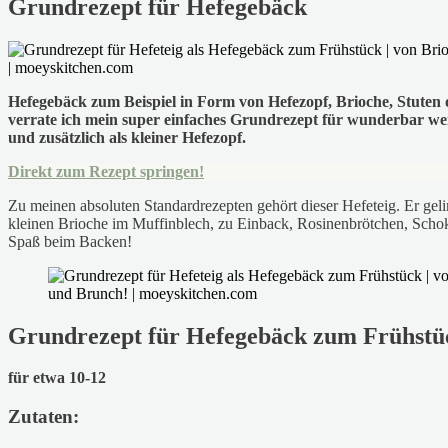
Grundrezept für Hefegebäck
Hefegebäck zum Beispiel in Form von Hefezopf, Brioche, Stuten
verrate ich mein super einfaches Grundrezept für wunderbar wei
und zusätzlich als kleiner Hefezopf.
Direkt zum Rezept springen!
Zu meinen absoluten Standardrezepten gehört dieser Hefeteig. Er gel
kleinen Brioche im Muffinblech, zu Einback, Rosinenbrötchen, Schoko
Spaß beim Backen!
Grundrezept für Hefegebäck zum Frühstü
für etwa 10-12
Zutaten: