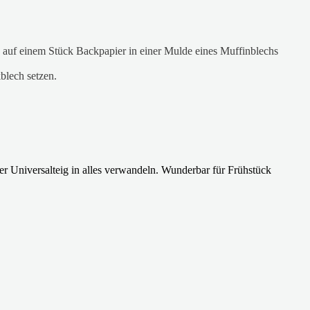
 auf einem Stück Backpapier in einer Mulde eines Muffinblechs
blech setzen.