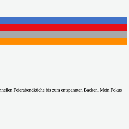
 schnellen Feierabendküche bis zum entspannten Backen. Mein Fokus