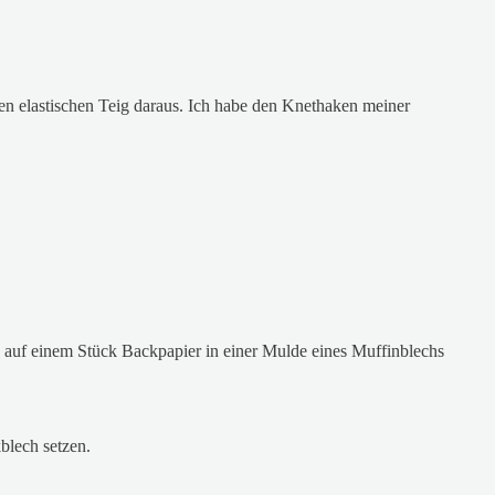
nen elastischen Teig daraus. Ich habe den Knethaken meiner
 auf einem Stück Backpapier in einer Mulde eines Muffinblechs
blech setzen.