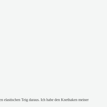
nen elastischen Teig daraus. Ich habe den Knethaken meiner