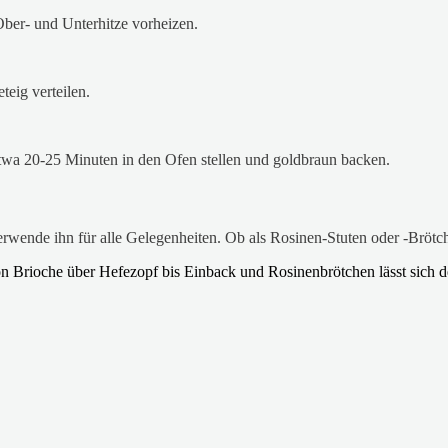
ber- und Unterhitze vorheizen.
eig verteilen.
twa 20-25 Minuten in den Ofen stellen und goldbraun backen.
wende ihn für alle Gelegenheiten. Ob als Rosinen-Stuten oder -Brötch