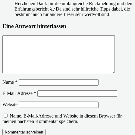
Herzlichen Dank für die umfangreiche Rückmeldung und den
Erfahrungsbericht 🙂 Da sind sehr hilfreiche Tipps dabei, die
bestimmt auch für andere Leser sehr wertvoll sind!
Eine Antwort hinterlassen
Name
*
E-Mail-Adresse
*
Website
Name, E-Mail-Adresse und Website in diesem Browser für
meinen nächsten Kommentar speichern.