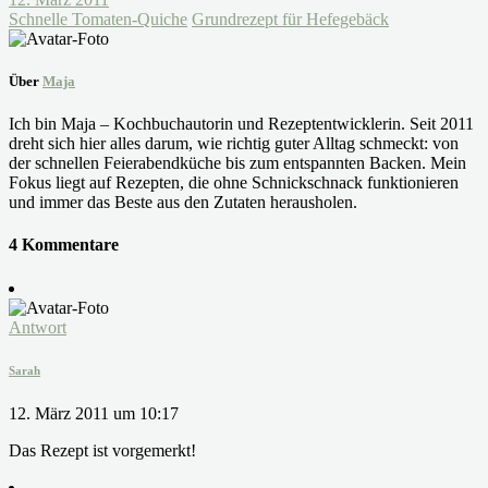
Schnelle Tomaten-Quiche
Grundrezept für Hefegebäck
Über
Maja
Ich bin Maja – Kochbuchautorin und Rezeptentwicklerin. Seit 2011
dreht sich hier alles darum, wie richtig guter Alltag schmeckt: von
der schnellen Feierabendküche bis zum entspannten Backen. Mein
Fokus liegt auf Rezepten, die ohne Schnickschnack funktionieren
und immer das Beste aus den Zutaten herausholen.
4 Kommentare
Antwort
Sarah
12. März 2011 um 10:17
Das Rezept ist vorgemerkt!