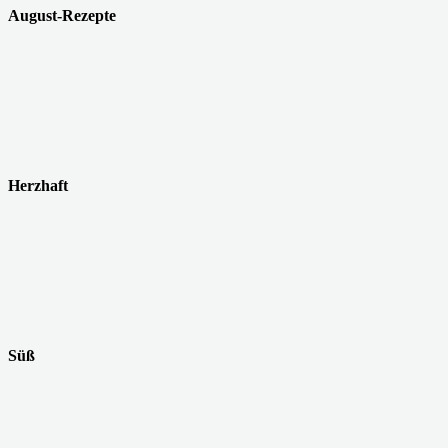
August-Rezepte
Herzhaft
Süß