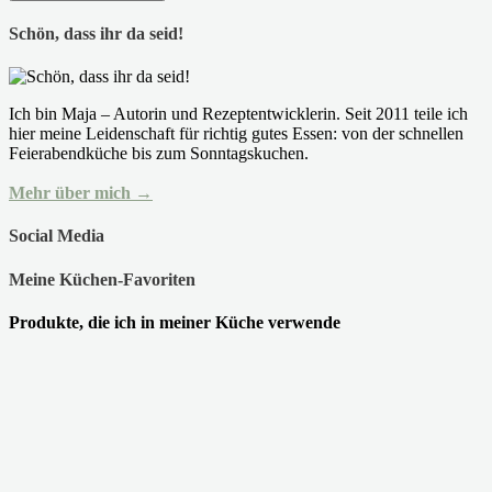
Schön, dass ihr da seid!
Ich bin Maja – Autorin und Rezeptentwicklerin. Seit 2011 teile ich
hier meine Leidenschaft für richtig gutes Essen: von der schnellen
Feierabendküche bis zum Sonntagskuchen.
Mehr über mich →
Social Media
Meine Küchen-Favoriten
Produkte, die ich in meiner Küche verwende