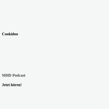
Cookidoo
MHD Podcast
Jetzt hören!