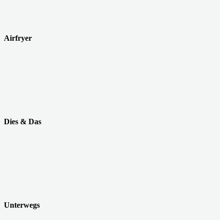
Airfryer
Dies & Das
Unterwegs