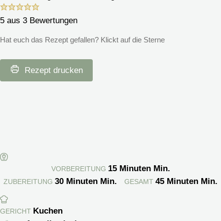
5
aus
3
Bewertungen
Hat euch das Rezept gefallen? Klickt auf die Sterne
Rezept drucken
15
Minuten
Min.
VORBEREITUNG
30
Minuten
Min.
45
Minuten
Min.
ZUBEREITUNG
GESAMT
Kuchen
GERICHT