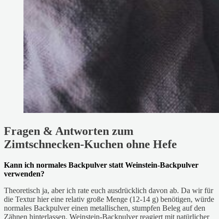
Fragen & Antworten zum
Zimtschnecken-Kuchen ohne Hefe
Kann ich normales Backpulver statt Weinstein-Backpulver
verwenden?
Theoretisch ja, aber ich rate euch ausdrücklich davon ab. Da wir für
die Textur hier eine relativ große Menge (12-14 g) benötigen, würde
normales Backpulver einen metallischen, stumpfen Beleg auf den
Zähnen hinterlassen. Weinstein-Backpulver reagiert mit natürlicher