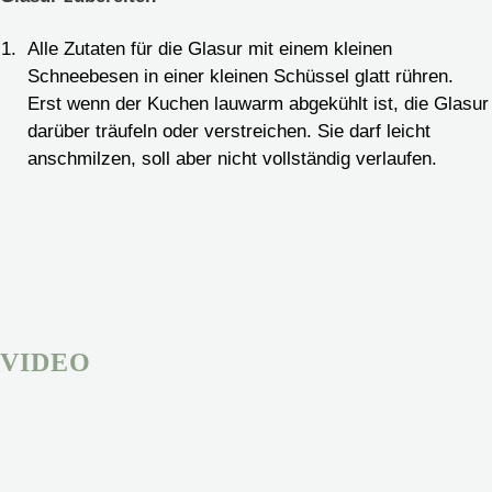
Alle Zutaten für die Glasur mit einem kleinen
Schneebesen in einer kleinen Schüssel glatt rühren.
Erst wenn der Kuchen lauwarm abgekühlt ist, die Glasur
darüber träufeln oder verstreichen. Sie darf leicht
anschmilzen, soll aber nicht vollständig verlaufen.
VIDEO