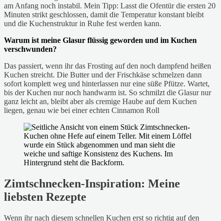
am Anfang noch instabil. Mein Tipp: Lasst die Ofentür die ersten 20
Minuten strikt geschlossen, damit die Temperatur konstant bleibt
und die Kuchenstruktur in Ruhe fest werden kann.
Warum ist meine Glasur flüssig geworden und im Kuchen
verschwunden?
Das passiert, wenn ihr das Frosting auf den noch dampfend heißen
Kuchen streicht. Die Butter und der Frischkäse schmelzen dann
sofort komplett weg und hinterlassen nur eine süße Pfütze. Wartet,
bis der Kuchen nur noch handwarm ist. So schmilzt die Glasur nur
ganz leicht an, bleibt aber als cremige Haube auf dem Kuchen
liegen, genau wie bei einer echten Cinnamon Roll
Zimtschnecken-Inspiration: Meine
liebsten Rezepte
Wenn ihr nach diesem schnellen Kuchen erst so richtig auf den