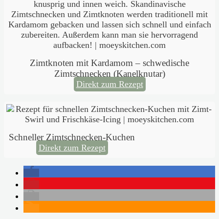
Zimtknoten mit Kardamom – schwedische
Zimtschnecken (Kanelknutar)
Direkt zum Rezept
Schneller Zimtschnecken-Kuchen
Direkt zum Rezept