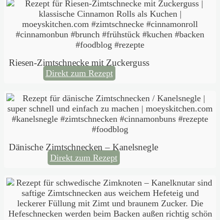
Riesen-Zimtschnecke mit Zuckerguss
Direkt zum Rezept
Dänische Zimtschnecken – Kanelsnegle
Direkt zum Rezept