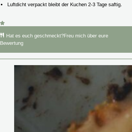
Luftdicht verpackt bleibt der Kuchen 2-3 Tage saftig.
Hat es euch geschmeckt?
Freu mich über eure
Bewertung