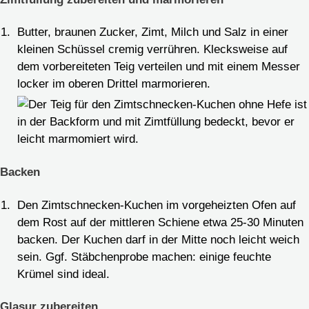
Butter, braunen Zucker, Zimt, Milch und Salz in einer
kleinen Schüssel cremig verrühren. Klecksweise auf
dem vorbereiteten Teig verteilen und mit einem Messer
locker im oberen Drittel marmorieren.
Backen
Den Zimtschnecken-Kuchen im vorgeheizten Ofen auf
dem Rost auf der mittleren Schiene etwa 25-30 Minuten
backen. Der Kuchen darf in der Mitte noch leicht weich
sein. Ggf. Stäbchenprobe machen: einige feuchte
Krümel sind ideal.
Glasur zubereiten