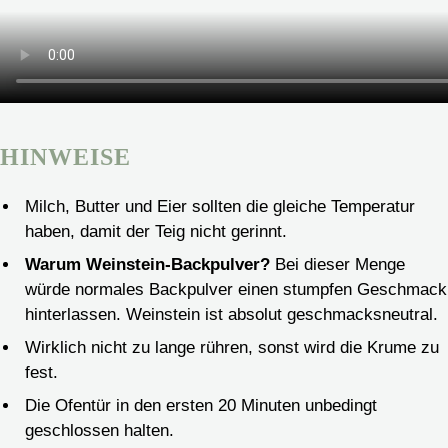
HINWEISE
Milch, Butter und Eier sollten die gleiche Temperatur
haben, damit der Teig nicht gerinnt.
Warum Weinstein-Backpulver?
Bei dieser Menge
würde normales Backpulver einen stumpfen Geschmack
hinterlassen. Weinstein ist absolut geschmacksneutral.
Wirklich nicht zu lange rühren, sonst wird die Krume zu
fest.
Die Ofentür in den ersten 20 Minuten unbedingt
geschlossen halten.