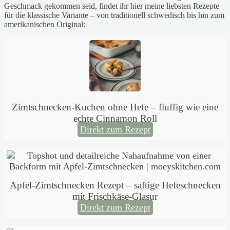
Geschmack gekommen seid, findet ihr hier meine liebsten Rezepte
für die klassische Variante – von traditionell schwedisch bis hin zum
amerikanischen Original:
Zimtschnecken-Kuchen ohne Hefe – fluffig wie eine
echte Cinnamon Roll
Direkt zum Rezept
Apfel-Zimtschnecken Rezept – saftige Hefeschnecken
mit Frischkäse-Glasur
Direkt zum Rezept