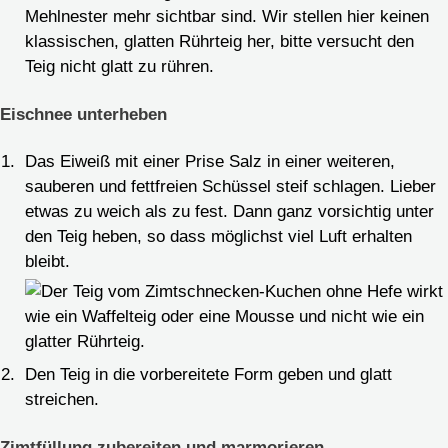
Mehlnester mehr sichtbar sind. Wir stellen hier keinen
klassischen, glatten Rührteig her, bitte versucht den
Teig nicht glatt zu rühren.
Eischnee unterheben
Das Eiweiß mit einer Prise Salz in einer weiteren,
sauberen und fettfreien Schüssel steif schlagen. Lieber
etwas zu weich als zu fest. Dann ganz vorsichtig unter
den Teig heben, so dass möglichst viel Luft erhalten
bleibt.
Den Teig in die vorbereitete Form geben und glatt
streichen.
Zimtfüllung zubereiten und marmorieren