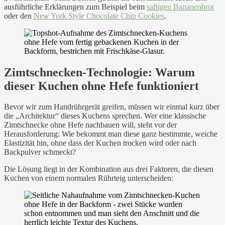
ausführliche Erklärungen zum Beispiel beim
saftigen Bananenbrot
oder den
New York Style Chocolate Chip Cookies
.
Zimtschnecken-Technologie: Warum
dieser Kuchen ohne Hefe funktioniert
Bevor wir zum Handrührgerät greifen, müssen wir einmal kurz über
die „Architektur“ dieses Kuchens sprechen. Wer eine klassische
Zimtschnecke ohne Hefe nachbauen will, steht vor der
Herausforderung: Wie bekommt man diese ganz bestimmte, weiche
Elastizität hin, ohne dass der Kuchen trocken wird oder nach
Backpulver schmeckt?
Die Lösung liegt in der Kombination aus drei Faktoren, die diesen
Kuchen von einem normalen Rührteig unterscheiden: