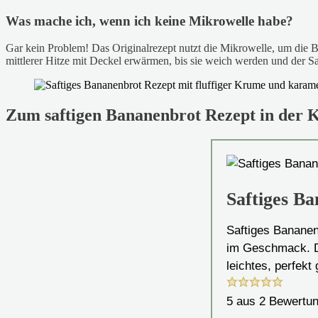
Was mache ich, wenn ich keine Mikrowelle habe?
Gar kein Problem! Das Originalrezept nutzt die Mikrowelle, um die 
mittlerer Hitze mit Deckel erwärmen, bis sie weich werden und der Saf
Zum saftigen Bananenbrot Rezept in der 
Saftiges B
Saftiges Bananen
im Geschmack. Du
leichtes, perfekt
5
aus
2
Bewertu