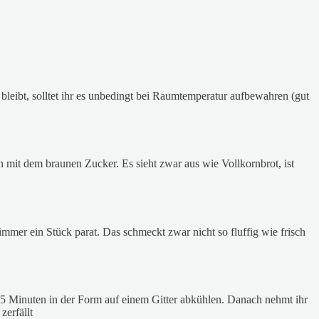
bleibt, solltet ihr es unbedingt bei Raumtemperatur aufbewahren (gut
 mit dem braunen Zucker. Es sieht zwar aus wie Vollkornbrot, ist
 immer ein Stück parat. Das schmeckt zwar nicht so fluffig wie frisch
 15 Minuten in der Form auf einem Gitter abkühlen. Danach nehmt ihr
zerfällt