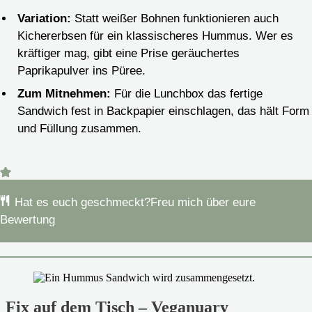
Variation:
Statt weißer Bohnen funktionieren auch
Kichererbsen für ein klassischeres Hummus. Wer es
kräftiger mag, gibt eine Prise geräuchertes
Paprikapulver ins Püree.
Zum Mitnehmen:
Für die Lunchbox das fertige
Sandwich fest in Backpapier einschlagen, das hält Form
und Füllung zusammen.
Hat es euch geschmeckt?
Freu mich über eure
Bewertung
Fix auf dem Tisch – Veganuary