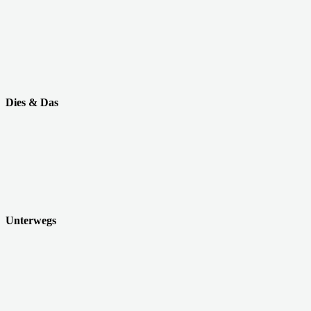
Dies & Das
Unterwegs