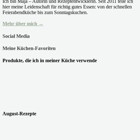
Ich bin Maja – Autorin und Rezeptentwicklerin. Seit 2011 teile ich
hier meine Leidenschaft für richtig gutes Essen: von der schnellen
Feierabendküche bis zum Sonntagskuchen.
Mehr über mich →
Social Media
Meine Küchen-Favoriten
Produkte, die ich in meiner Küche verwende
August-Rezepte