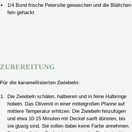
1/4
Bund frische Petersilie
gewaschen und die Blättchen
fein gehackt
ZUBEREITUNG
Für die karamellisierten Zwiebeln:
Die Zwiebeln schälen, halbieren und in feine Halbringe
hobeln. Das Olivenöl in einer mittelgroßen Pfanne auf
mittlere Temperatur erhitzen. Die Zwiebeln hinzufügen
und etwa 10-15 Minuten mit Deckel sanft dünsten, bis
sie glasig sind. Sie sollen dabei keine Farbe annehmen.