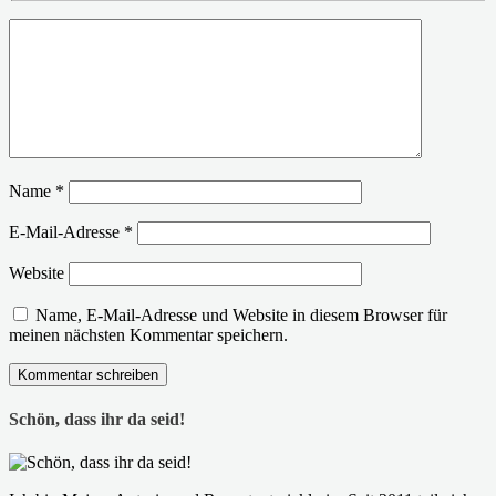
Name
*
E-Mail-Adresse
*
Website
Name, E-Mail-Adresse und Website in diesem Browser für
meinen nächsten Kommentar speichern.
Schön, dass ihr da seid!