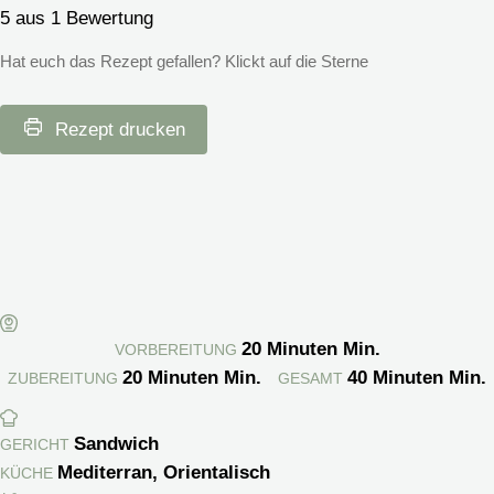
5
aus 1 Bewertung
Hat euch das Rezept gefallen? Klickt auf die Sterne
Rezept drucken
20
Minuten
Min.
VORBEREITUNG
20
Minuten
Min.
40
Minuten
Min.
ZUBEREITUNG
GESAMT
Sandwich
GERICHT
Mediterran, Orientalisch
KÜCHE