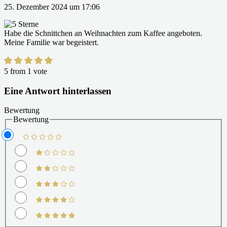
25. Dezember 2024 um 17:06
Habe die Schnittchen an Weihnachten zum Kaffee angeboten.
Meine Familie war begeistert.
5 from 1 vote
Eine Antwort hinterlassen
Bewertung
Bewertung