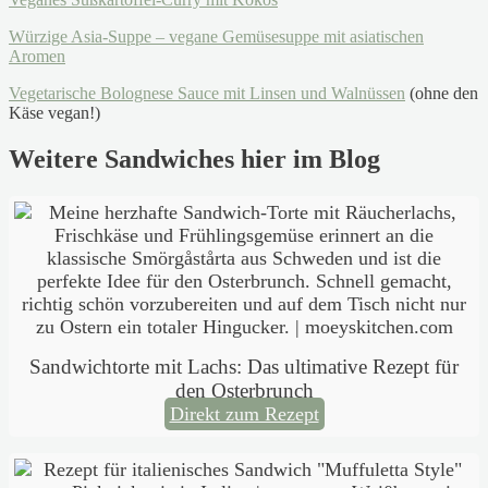
Würzige Asia-Suppe – vegane Gemüsesuppe mit asiatischen
Aromen
Vegetarische Bolognese Sauce mit Linsen und Walnüssen
(ohne den
Käse vegan!)
Weitere Sandwiches hier im Blog
Sandwichtorte mit Lachs: Das ultimative Rezept für
den Osterbrunch
Direkt zum Rezept