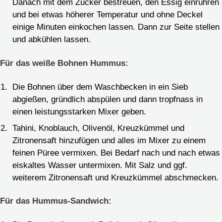
Danach mit dem Zucker bestreuen, den Essig einrühren
und bei etwas höherer Temperatur und ohne Deckel
einige Minuten einkochen lassen. Dann zur Seite stellen
und abkühlen lassen.
Für das weiße Bohnen Hummus:
Die Bohnen über dem Waschbecken in ein Sieb
abgießen, gründlich abspülen und dann tropfnass in
einen leistungsstarken Mixer geben.
Tahini, Knoblauch, Olivenöl, Kreuzkümmel und
Zitronensaft hinzufügen und alles im Mixer zu einem
feinen Püree vermixen. Bei Bedarf nach und nach etwas
eiskaltes Wasser untermixen. Mit Salz und ggf.
weiterem Zitronensaft und Kreuzkümmel abschmecken.
Für das Hummus-Sandwich: