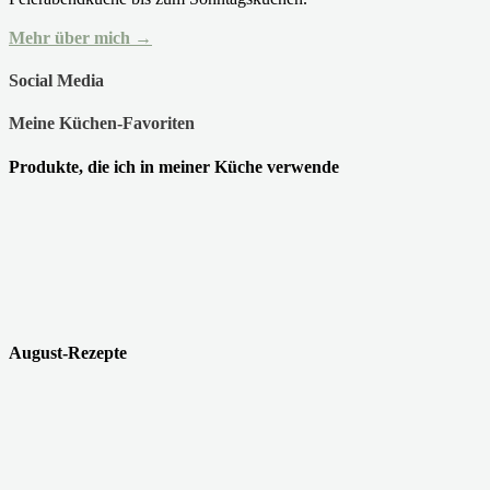
Mehr über mich →
Social Media
Meine Küchen-Favoriten
Produkte, die ich in meiner Küche verwende
August-Rezepte