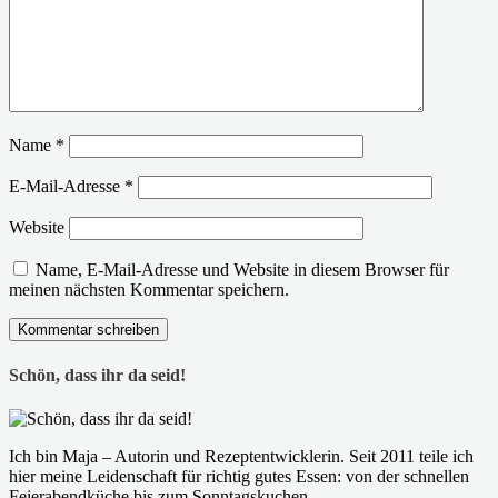
Name
*
E-Mail-Adresse
*
Website
Name, E-Mail-Adresse und Website in diesem Browser für
meinen nächsten Kommentar speichern.
Schön, dass ihr da seid!
Ich bin Maja – Autorin und Rezeptentwicklerin. Seit 2011 teile ich
hier meine Leidenschaft für richtig gutes Essen: von der schnellen
Feierabendküche bis zum Sonntagskuchen.