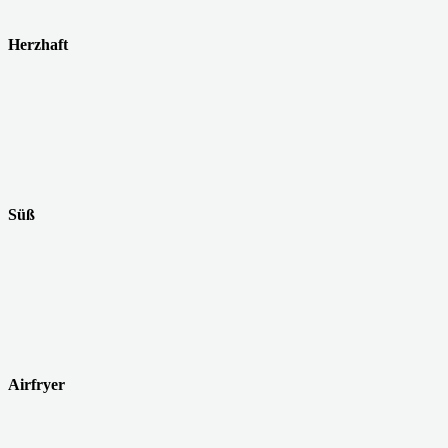
Herzhaft
Süß
Airfryer