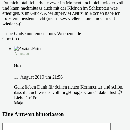
Du mich total. Ich arbeite zwar im Moment noch nicht wieder voll
und kann nachmittags auch mit der Kleinen im Schlepptau was
erledigen, zum Glück. Aber superviel Zeit zum Kochen habe ich
trotzdem meistens nicht (mehr bzw. vielleicht auch noch nicht
wieder ;-)).
Liebe Grüße und ein schönes Wochenende
Christina
Antwort
Maja
11. August 2019 um 21:56
Ganz lieben Dank für deinen netten Kommentar und schön,
dass du auch wieder voll im „Blogger-Game“ dabei bist 😉
Liebe Grüße
Maja
Eine Antwort hinterlassen