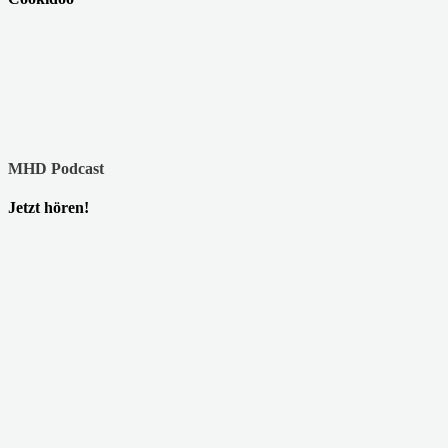
MHD Podcast
Jetzt hören!