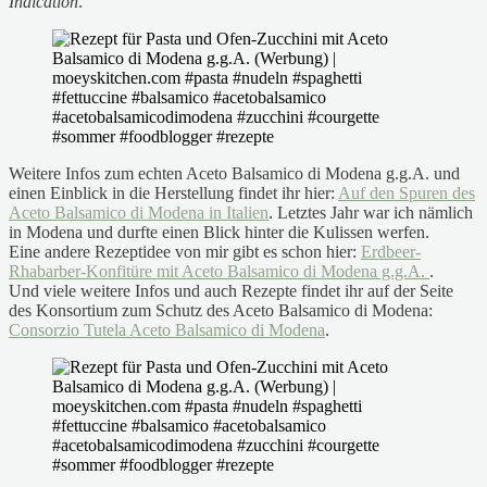
Indication
.
Weitere Infos zum echten Aceto Balsamico di Modena g.g.A. und
einen Einblick in die Herstellung findet ihr hier:
Auf den Spuren des
Aceto Balsamico di Modena in Italien
. Letztes Jahr war ich nämlich
in Modena und durfte einen Blick hinter die Kulissen werfen.
Eine andere Rezeptidee von mir gibt es schon hier:
Erdbeer-
Rhabarber-Konfitüre mit Aceto Balsamico di Modena g.g.A.
.
Und viele weitere Infos und auch Rezepte findet ihr auf der Seite
des Konsortium zum Schutz des Aceto Balsamico di Modena:
Consorzio Tutela Aceto Balsamico di Modena
.