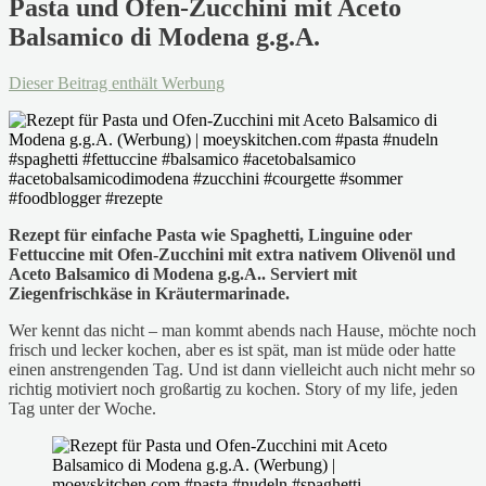
Pasta und Ofen-Zucchini mit Aceto
Balsamico di Modena g.g.A.
Dieser Beitrag enthält Werbung
Rezept für einfache Pasta wie Spaghetti, Linguine oder
Fettuccine mit Ofen-Zucchini mit extra nativem Olivenöl und
Aceto Balsamico di Modena g.g.A.. Serviert mit
Ziegenfrischkäse in Kräutermarinade.
Wer kennt das nicht – man kommt abends nach Hause, möchte noch
frisch und lecker kochen, aber es ist spät, man ist müde oder hatte
einen anstrengenden Tag. Und ist dann vielleicht auch nicht mehr so
richtig motiviert noch großartig zu kochen. Story of my life, jeden
Tag unter der Woche.