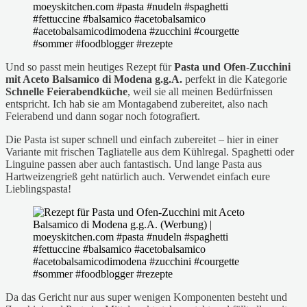
Und so passt mein heutiges Rezept für
Pasta und Ofen-Zucchini
mit Aceto Balsamico di Modena g.g.A.
perfekt in die Kategorie
Schnelle Feierabendküche
, weil sie all meinen Bedürfnissen
entspricht. Ich hab sie am Montagabend zubereitet, also nach
Feierabend und dann sogar noch fotografiert.
Die Pasta ist super schnell und einfach zubereitet – hier in einer
Variante mit frischen Tagliatelle aus dem Kühlregal. Spaghetti oder
Linguine passen aber auch fantastisch. Und lange Pasta aus
Hartweizengrieß geht natürlich auch. Verwendet einfach eure
Lieblingspasta!
Da das Gericht nur aus super wenigen Komponenten besteht und