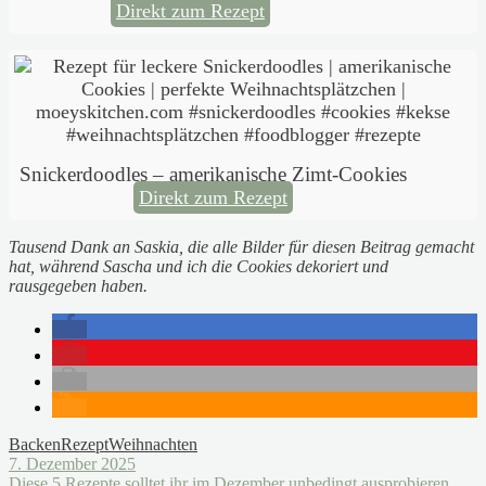
Direkt zum Rezept
Snickerdoodles – amerikanische Zimt-Cookies
Direkt zum Rezept
Tausend Dank an Saskia, die alle Bilder für diesen Beitrag gemacht
hat, während Sascha und ich die Cookies dekoriert und
rausgegeben haben.
Backen
Rezept
Weihnachten
7. Dezember 2025
Diese 5 Rezepte solltet ihr im Dezember unbedingt ausprobieren