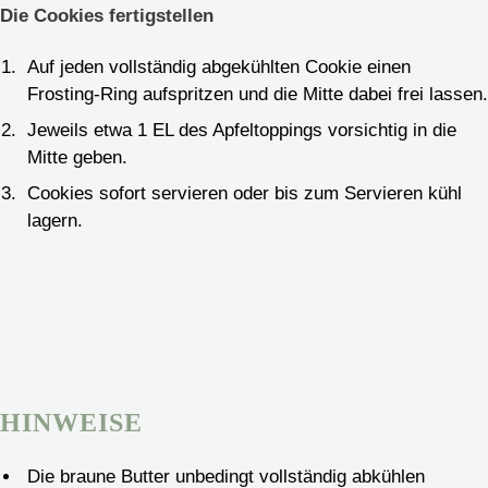
Die Cookies fertigstellen
Auf jeden vollständig abgekühlten Cookie einen
Frosting-Ring aufspritzen und die Mitte dabei frei lassen.
Jeweils etwa 1 EL des Apfeltoppings vorsichtig in die
Mitte geben.
Cookies sofort servieren oder bis zum Servieren kühl
lagern.
HINWEISE
Die braune Butter unbedingt vollständig abkühlen