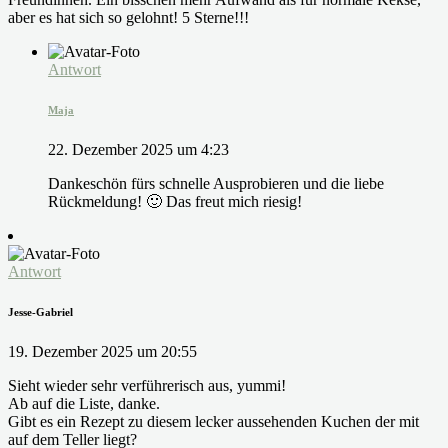
aber es hat sich so gelohnt! 5 Sterne!!!
Antwort
Maja
22. Dezember 2025 um 4:23
Dankeschön fürs schnelle Ausprobieren und die liebe
Rückmeldung! 🙂 Das freut mich riesig!
Antwort
Jesse-Gabriel
19. Dezember 2025 um 20:55
Sieht wieder sehr verführerisch aus, yummi!
Ab auf die Liste, danke.
Gibt es ein Rezept zu diesem lecker aussehenden Kuchen der mit
auf dem Teller liegt?