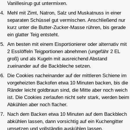
Vanillesirup gut untermixen.
Mehl mit Zimt, Natron, Salz und Muskatnuss in einer
separaten Schüssel gut vermischen. Anschließend nur
kurz unter die Butter-Zucker-Masse rühren, bis gerade
ein glatter Teig entsteht.
Am besten mit einem Eisportionierer oder alternativ mit
2 Esslöffeln Teigportionen abnehmen (ungefähr 2 EL
groß) und als Kugeln mit ausreichend Abstand
zueinander auf die Backbleche setzen.
Die Cookies nacheinander auf der mittleren Schiene im
vorgeheizten Backofen etwa 10 Minuten backen, bis die
Ränder leicht goldbraun sind, die Mitte aber noch weich
ist. Die Cookies zerlaufen nicht sehr stark, werden beim
Abkühlen aber noch flacher.
Nach dem Backen etwa 10 Minuten auf dem Backblech
abkühlen lassen, dann vorsichtig auf ein Kuchengitter
umsetzen und vollständig auskühlen lassen.