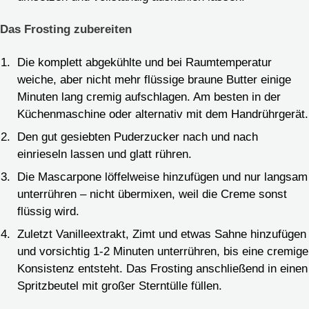
Das Frosting zubereiten
Die komplett abgekühlte und bei Raumtemperatur
weiche, aber nicht mehr flüssige braune Butter einige
Minuten lang cremig aufschlagen. Am besten in der
Küchenmaschine oder alternativ mit dem Handrührgerät.
Den gut gesiebten Puderzucker nach und nach
einrieseln lassen und glatt rühren.
Die Mascarpone löffelweise hinzufügen und nur langsam
unterrühren – nicht übermixen, weil die Creme sonst
flüssig wird.
Zuletzt Vanilleextrakt, Zimt und etwas Sahne hinzufügen
und vorsichtig 1-2 Minuten unterrühren, bis eine cremige
Konsistenz entsteht. Das Frosting anschließend in einen
Spritzbeutel mit großer Sterntülle füllen.