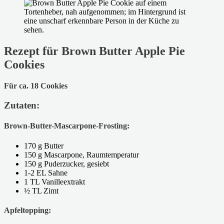
Rezept für Brown Butter Apple Pie
Cookies
Für ca. 18 Cookies
Zutaten:
Brown-Butter-Mascarpone-Frosting:
170 g Butter
150 g Mascarpone, Raumtemperatur
150 g Puderzucker, gesiebt
1-2 EL Sahne
1 TL Vanilleextrakt
½ TL Zimt
Apfeltopping: