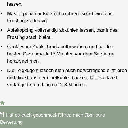
lassen.
Mascarpone nur kurz unterrühren, sonst wird das
Frosting zu flüssig.
Apfeltopping vollständig abkühlen lassen, damit das
Frosting stabil bleibt.
Cookies im Kühlschrank aufbewahren und für den
besten Geschmack 15 Minuten vor dem Servieren
herausnehmen.
Die Teigkugeln lassen sich auch hervorragend einfrieren
und direkt aus dem Tiefkühler backen. Die Backzeit
verlängert sich dann um 2-3 Minuten.
Hat es euch geschmeckt?
Freu mich über eure
Bewertung