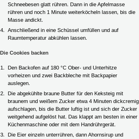
Schneebesen glatt rühren. Dann in die Apfelmasse
rühren und noch 1 Minute weiterköcheln lassen, bis die
Masse andickt.
Anschließend in eine Schüssel umfüllen und auf
Raumtemperatur abkühlen lassen.
Die Cookies backen
Den Backofen auf 180 °C Ober- und Unterhitze
vorheizen und zwei Backbleche mit Backpapier
auslegen.
Die abgekühlte braune Butter für den Keksteig mit
braunem und weißem Zucker etwa 4 Minuten dickcremig
aufschlagen, bis die Butter luftig ist und sich der Zucker
weitgehend aufgelöst hat. Das klappt am besten in einer
Küchenmaschine oder mit dem Handrührgerät.
Die Eier einzeln unterrühren, dann Ahornsirup und