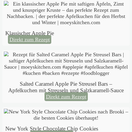
Klassischer Apple Pie
Direkt zum Rezept
Salted Caramel Apple Pie Streusel Bars –
Apfelkuchen mit Streuseln und Salzkaramell-Sauce
Direkt zum Rezept
New York Style Chocolate Chip Cookies