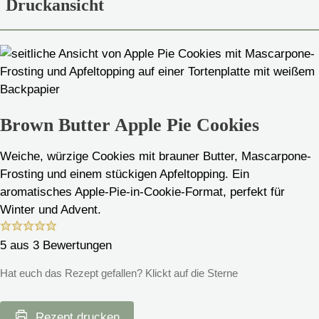
Druckansicht
Brown Butter Apple Pie Cookies
Weiche, würzige Cookies mit brauner Butter, Mascarpone-
Frosting und einem stückigen Apfeltopping. Ein
aromatisches Apple-Pie-in-Cookie-Format, perfekt für
Winter und Advent.
5
aus
3
Bewertungen
Hat euch das Rezept gefallen? Klickt auf die Sterne
Rezept drucken