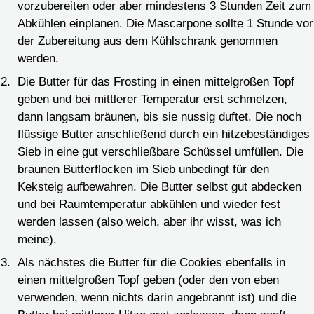
vorzubereiten oder aber mindestens 3 Stunden Zeit zum
Abkühlen einplanen. Die Mascarpone sollte 1 Stunde vor
der Zubereitung aus dem Kühlschrank genommen
werden.
Die Butter für das Frosting in einen mittelgroßen Topf
geben und bei mittlerer Temperatur erst schmelzen,
dann langsam bräunen, bis sie nussig duftet. Die noch
flüssige Butter anschließend durch ein hitzebeständiges
Sieb in eine gut verschließbare Schüssel umfüllen. Die
braunen Butterflocken im Sieb unbedingt für den
Keksteig aufbewahren. Die Butter selbst gut abdecken
und bei Raumtemperatur abkühlen und wieder fest
werden lassen (also weich, aber ihr wisst, was ich
meine).
Als nächstes die Butter für die Cookies ebenfalls in
einen mittelgroßen Topf geben (oder den von eben
verwenden, wenn nichts darin angebrannt ist) und die