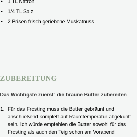
1
TL Natron
1/4
TL Salz
2
Prisen frisch geriebene Muskatnuss
ZUBEREITUNG
Das Wichtigste zuerst: die braune Butter zubereiten
Für das Frosting muss die Butter gebräunt und
anschließend komplett auf Raumtemperatur abgekühlt
sein. Ich würde empfehlen die Butter sowohl für das
Frosting als auch den Teig schon am Vorabend