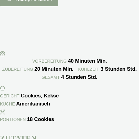
40
Minuten
Min.
VORBEREITUNG
20
Minuten
Min.
3
Stunden
Std.
ZUBEREITUNG
KÜHLZEIT
4
Stunden
Std.
GESAMT
Cookies, Kekse
GERICHT
Amerikanisch
KÜCHE
18
Cookies
PORTIONEN
ZUTATEN