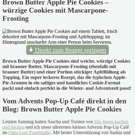
Brown Butter Apple Pie Cookies –
würzige Cookies mit Mascarpone-
Frosting
Direkt zum Rezept springen
Brown Butter Apple Pie Cookies sind weiche, würzige Cookies
mit brauner Butter, Mascarpone-Frosting (ebenfalls mit
brauner Butter) und einer Portion stückiger Apfelfüllung als
Topping. Ein super leckeres Rezept, das die typischen Apple-
Pie-Aromen in ein saftiges und handliches Cookie-Format
packt und einfach perfekt in die Winter- und Adventszeit passt!
Vom Advents Pop-Up Café direkt in den
Blog: Brown Butter Apple Pie Cookies
Letzten Samstag hatten Sascha und Torsten von
Die Jungs kochen
und backen
und ich unser allererstes kleines Advents Pop-Up Café
im
Oma Lore Foodstudio
. Mit bester Unterstützung von Saskia und