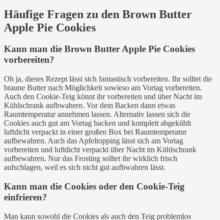
Häufige Fragen zu den Brown Butter
Apple Pie Cookies
Kann man die Brown Butter Apple Pie Cookies
vorbereiten?
Oh ja, dieses Rezept lässt sich fantastisch vorbereiten. Ihr solltet die
braune Butter nach Möglichkeit sowieso am Vortag vorbereiten.
Auch den Cookie-Teig könnt ihr vorbereiten und über Nacht im
Kühlschrank aufbwahren. Vor dem Backen dann etwas
Raumtemperatur annehmen lassen. Alternativ lassen sich die
Cookies auch gut am Vortag backen und komplett abgekühlt
luftdicht verpackt in einer großen Box bei Raumtemperatur
aufbewahren. Auch das Apfeltopping lässt sich am Vortag
vorbereiten und luftdicht verpackt über Nacht im Kühlschrank
aufbewahren. Nur das Frosting solltet ihr wirklich frisch
aufschlagen, weil es sich nicht gut aufbwahren lässt.
Kann man die Cookies oder den Cookie-Teig
einfrieren?
Man kann sowohl die Cookies als auch den Teig problemlos