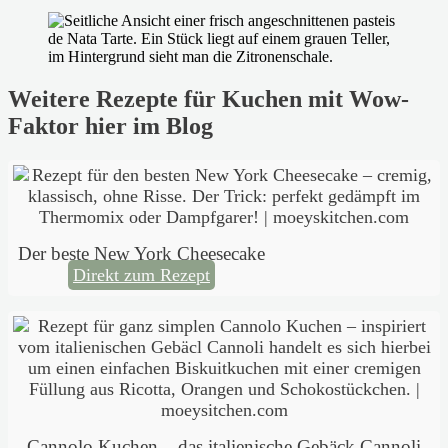
Weitere Rezepte für Kuchen mit Wow-
Faktor hier im Blog
Der beste New York Cheesecake
Direkt zum Rezept
Cannolo Kuchen – das italienische Gebäck Cannoli