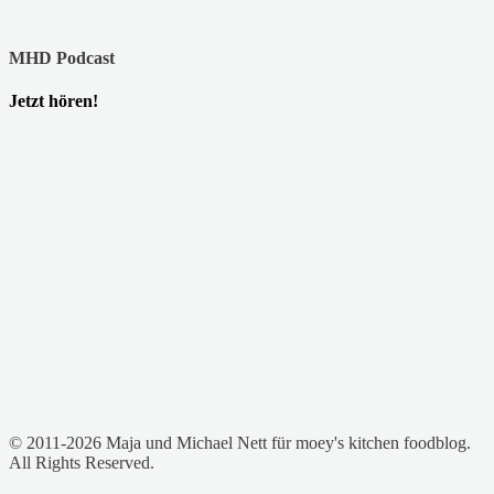
MHD Podcast
Jetzt hören!
© 2011-2026 Maja und Michael Nett für moey's kitchen foodblog.
All Rights Reserved.