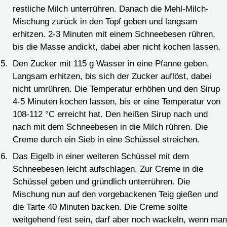
restliche Milch unterrühren. Danach die Mehl-Milch-
Mischung zurück in den Topf geben und langsam
erhitzen. 2-3 Minuten mit einem Schneebesen rühren,
bis die Masse andickt, dabei aber nicht kochen lassen.
Den Zucker mit 115 g Wasser in eine Pfanne geben.
Langsam erhitzen, bis sich der Zucker auflöst, dabei
nicht umrühren. Die Temperatur erhöhen und den Sirup
4-5 Minuten kochen lassen, bis er eine Temperatur von
108-112 °C erreicht hat. Den heißen Sirup nach und
nach mit dem Schneebesen in die Milch rühren. Die
Creme durch ein Sieb in eine Schüssel streichen.
Das Eigelb in einer weiteren Schüssel mit dem
Schneebesen leicht aufschlagen. Zur Creme in die
Schüssel geben und gründlich unterrühren. Die
Mischung nun auf den vorgebackenen Teig gießen und
die Tarte 40 Minuten backen. Die Creme sollte
weitgehend fest sein, darf aber noch wackeln, wenn man