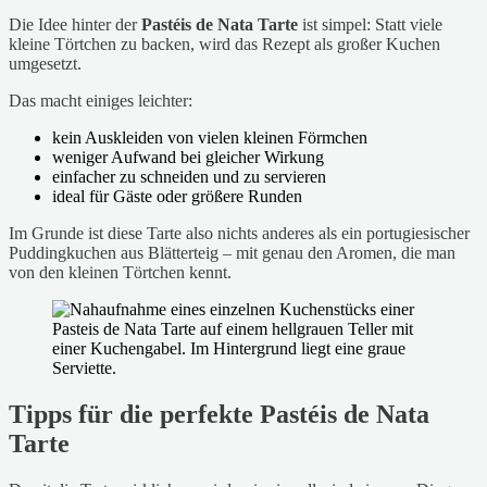
Die Idee hinter der
Pastéis de Nata Tarte
ist simpel: Statt viele
kleine Törtchen zu backen, wird das Rezept als großer Kuchen
umgesetzt.
Das macht einiges leichter:
kein Auskleiden von vielen kleinen Förmchen
weniger Aufwand bei gleicher Wirkung
einfacher zu schneiden und zu servieren
ideal für Gäste oder größere Runden
Im Grunde ist diese Tarte also nichts anderes als ein portugiesischer
Puddingkuchen aus Blätterteig – mit genau den Aromen, die man
von den kleinen Törtchen kennt.
Tipps für die perfekte Pastéis de Nata
Tarte