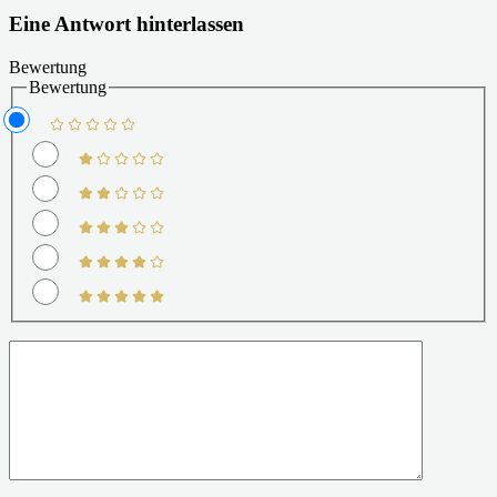
Eine Antwort hinterlassen
Bewertung
Bewertung