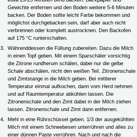
Gewichte entfernen und den Boden weitere 5-6 Minuten
backen. Der Boden sollte leicht Farbe bekommen und
möglichst durchgebacken sein, darf aber auch nicht
verbrennen oder komplett austrocknen. Den Backofen
auf 175 °C runterschalten.
Währenddessen die Füllung zubereiten. Dazu die Milch
in einen Topf geben. Mit einem Sparschäler vorsichtig
die Zitrone rundherum schälen, dabei nur die gelbe
Schale abschälen, nicht den weißen Teil. Zitronenschale
und Zimtstange in die Milch geben. Bei mittlerer
Temperatur einmal aufkochen, dann vom Herd nehmen
und auf Raumtemperatur abkühlen lassen. Die
Zitronenschale und den Zimt dabei in der Milch ziehen
lassen. Zitronenschale und Zimt dann entfernen.
Mehl in eine Rührschüssel geben. 1/3 der ausgekühlten
Milch mit einem Schneebesen unterrühren und alles zu
einer dünnen Paste verrühren. Nach und nach die