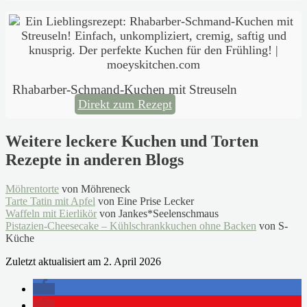
Rhabarber-Schmand-Kuchen mit Streuseln
Direkt zum Rezept
Weitere leckere Kuchen und Torten
Rezepte in anderen Blogs
Möhrentorte
von Möhreneck
Tarte Tatin mit Apfel
von Eine Prise Lecker
Waffeln mit Eierlikör
von Jankes*Seelenschmaus
Pistazien-Cheesecake – Kühlschrankkuchen ohne Backen
von S-
Küche
Zuletzt aktualisiert am 2. April 2026