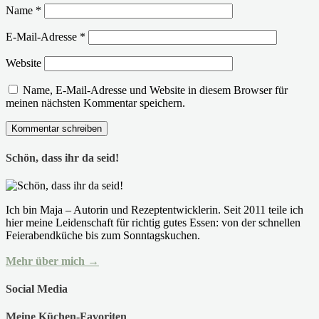
Name
*
E-Mail-Adresse
*
Website
Name, E-Mail-Adresse und Website in diesem Browser für
meinen nächsten Kommentar speichern.
Schön, dass ihr da seid!
Ich bin Maja – Autorin und Rezeptentwicklerin. Seit 2011 teile ich
hier meine Leidenschaft für richtig gutes Essen: von der schnellen
Feierabendküche bis zum Sonntagskuchen.
Mehr über mich →
Social Media
Meine Küchen-Favoriten