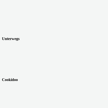
Unterwegs
Cookidoo