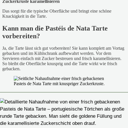
Zuckerkruste karamellisieren
Das sorgt für die typische Oberfläche und bringt eine schöne
Knackigkeit in die Tarte.
Kann man die Pastéis de Nata Tarte
vorbereiten?
Ja, die Tarte lässt sich gut vorbereiten! Sie kann komplett am Vortag
gebacken und im Kühlschrank aufbewahrt werden. Vor dem
Servieren einfach mit Zucker bestreuen und frisch karamellisieren.
So bleibt die Oberfläche knusprig und die Tarte wirkt wie frisch
gebacken.