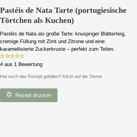
Pastéis de Nata Tarte (portugiesische
Törtchen als Kuchen)
Pastéis de Nata als große Tarte: knuspriger Blätterteig,
cremige Füllung mit Zimt und Zitrone und eine
karamellisierte Zuckerkruste – perfekt zum Teilen.
4
aus 1 Bewertung
Hat euch das Rezept gefallen? Klickt auf die Sterne
Rezept drucken