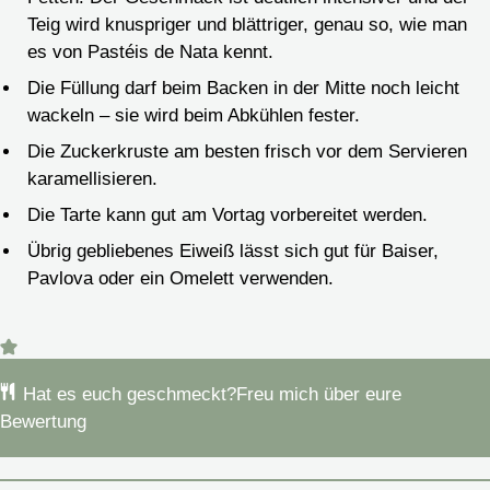
Teig wird knuspriger und blättriger, genau so, wie man
es von Pastéis de Nata kennt.
Die Füllung darf beim Backen in der Mitte noch leicht
wackeln – sie wird beim Abkühlen fester.
Die Zuckerkruste am besten frisch vor dem Servieren
karamellisieren.
Die Tarte kann gut am Vortag vorbereitet werden.
Übrig gebliebenes Eiweiß lässt sich gut für Baiser,
Pavlova oder ein Omelett verwenden.
Hat es euch geschmeckt?
Freu mich über eure
Bewertung