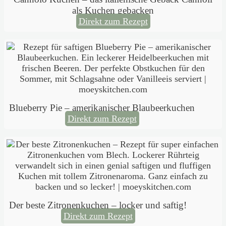
als Kuchen gebacken
Direkt zum Rezept
Blueberry Pie – amerikanischer Blaubeerkuchen
Direkt zum Rezept
Der beste Zitronenkuchen – locker und saftig!
Direkt zum Rezept