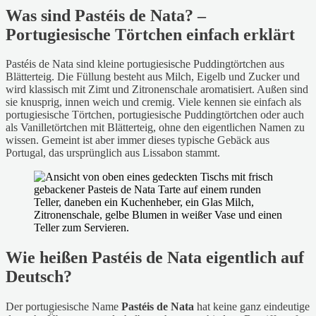
Was sind Pastéis de Nata? –
Portugiesische Törtchen einfach erklärt
Pastéis de Nata sind kleine portugiesische Puddingtörtchen aus
Blätterteig. Die Füllung besteht aus Milch, Eigelb und Zucker und
wird klassisch mit Zimt und Zitronenschale aromatisiert. Außen sind
sie knusprig, innen weich und cremig. Viele kennen sie einfach als
portugiesische Törtchen, portugiesische Puddingtörtchen oder auch
als Vanilletörtchen mit Blätterteig, ohne den eigentlichen Namen zu
wissen. Gemeint ist aber immer dieses typische Gebäck aus
Portugal, das ursprünglich aus Lissabon stammt.
Wie heißen Pastéis de Nata eigentlich auf
Deutsch?
Der portugiesische Name
Pastéis de Nata
hat keine ganz eindeutige