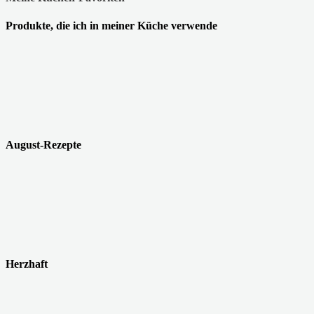
Produkte, die ich in meiner Küche verwende
August-Rezepte
Herzhaft