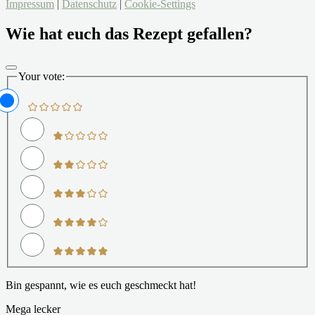
Impressum
|
Datenschutz
|
Cookie-Settings
Wie hat euch das Rezept gefallen?
Your vote:
Bin gespannt, wie es euch geschmeckt hat!
Mega lecker