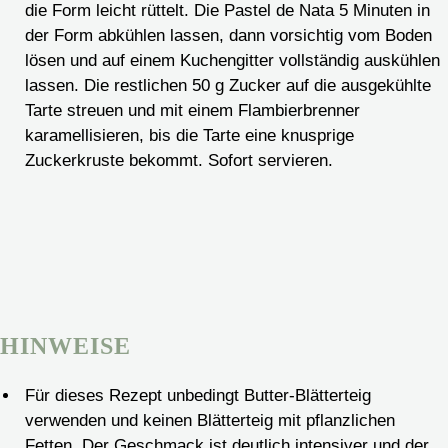
die Form leicht rüttelt. Die Pastel de Nata 5 Minuten in
der Form abkühlen lassen, dann vorsichtig vom Boden
lösen und auf einem Kuchengitter vollständig auskühlen
lassen. Die restlichen 50 g Zucker auf die ausgekühlte
Tarte streuen und mit einem Flambierbrenner
karamellisieren, bis die Tarte eine knusprige
Zuckerkruste bekommt. Sofort servieren.
HINWEISE
Für dieses Rezept unbedingt Butter-Blätterteig
verwenden und keinen Blätterteig mit pflanzlichen
Fetten. Der Geschmack ist deutlich intensiver und der