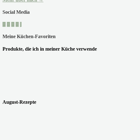
Social Media
Meine Küchen-Favoriten
Produkte, die ich in meiner Küche verwende
August-Rezepte