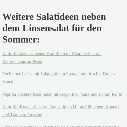
Weitere Salatideen neben
dem Linsensalat für den
Sommer:
Kartoffelsalat aus neuen Kartoffeln und Radieschen mit
Radieschengrün-Pesto
Pochierter Lachs mit Salat, grünem Spargel und irischer Butter-
Sauce
Paprika-Kichererbsen-Salat mit Ziegenfrischkäse und Lamm-Köfte
Kartoffel-Rucola-Salat mit knusprigem Dijon-Hühnchen, Kapern
und Trauben-Dressing