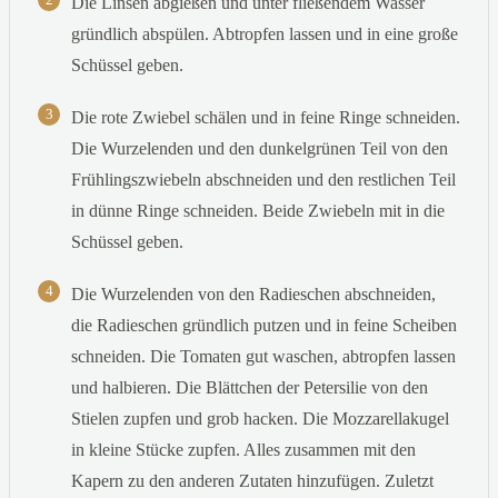
Die Linsen abgießen und unter fließendem Wasser
gründlich abspülen. Abtropfen lassen und in eine große
Schüssel geben.
3
Die rote Zwiebel schälen und in feine Ringe schneiden.
Die Wurzelenden und den dunkelgrünen Teil von den
Frühlingszwiebeln abschneiden und den restlichen Teil
in dünne Ringe schneiden. Beide Zwiebeln mit in die
Schüssel geben.
4
Die Wurzelenden von den Radieschen abschneiden,
die Radieschen gründlich putzen und in feine Scheiben
schneiden. Die Tomaten gut waschen, abtropfen lassen
und halbieren. Die Blättchen der Petersilie von den
Stielen zupfen und grob hacken. Die Mozzarellakugel
in kleine Stücke zupfen. Alles zusammen mit den
Kapern zu den anderen Zutaten hinzufügen. Zuletzt