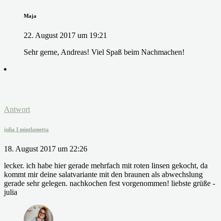
Maja
22. August 2017 um 19:21
Sehr gerne, Andreas! Viel Spaß beim Nachmachen!
Antwort
julia I mintlametta
18. August 2017 um 22:26
lecker. ich habe hier gerade mehrfach mit roten linsen gekocht, da
kommt mir deine salatvariante mit den braunen als abwechslung
gerade sehr gelegen. nachkochen fest vorgenommen! liebste grüße -
julia