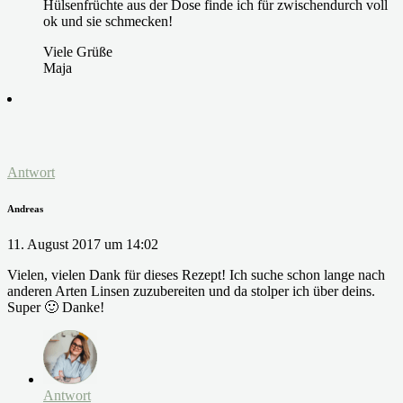
Hülsenfrüchte aus der Dose finde ich für zwischendurch voll
ok und sie schmecken!
Viele Grüße
Maja
Antwort
Andreas
11. August 2017 um 14:02
Vielen, vielen Dank für dieses Rezept! Ich suche schon lange nach
anderen Arten Linsen zuzubereiten und da stolper ich über deins.
Super 🙂 Danke!
Antwort