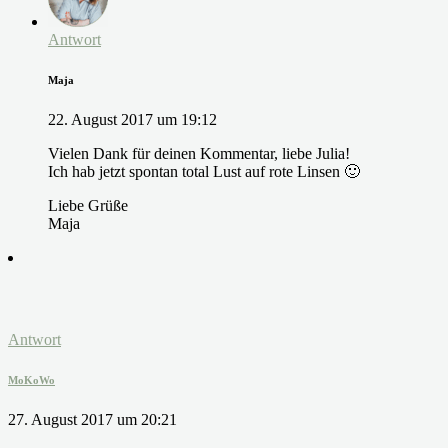
Antwort
Maja
22. August 2017 um 19:12
Vielen Dank für deinen Kommentar, liebe Julia!
Ich hab jetzt spontan total Lust auf rote Linsen 🙂
Liebe Grüße
Maja
Antwort
MoKoWo
27. August 2017 um 20:21