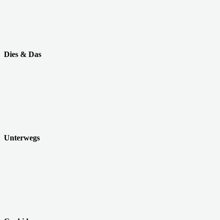
Dies & Das
Unterwegs