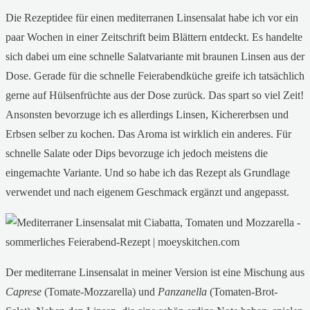
Die Rezeptidee für einen mediterranen Linsensalat habe ich vor ein
paar Wochen in einer Zeitschrift beim Blättern entdeckt. Es handelte
sich dabei um eine schnelle Salatvariante mit braunen Linsen aus der
Dose. Gerade für die schnelle Feierabendküche greife ich tatsächlich
gerne auf Hülsenfrüchte aus der Dose zurück. Das spart so viel Zeit!
Ansonsten bevorzuge ich es allerdings Linsen, Kichererbsen und
Erbsen selber zu kochen. Das Aroma ist wirklich ein anderes. Für
schnelle Salate oder Dips bevorzuge ich jedoch meistens die
eingemachte Variante. Und so habe ich das Rezept als Grundlage
verwendet und nach eigenem Geschmack ergänzt und angepasst.
Der mediterrane Linsensalat in meiner Version ist eine Mischung aus
Caprese
(Tomate-Mozzarella) und
Panzanella
(Tomaten-Brot-