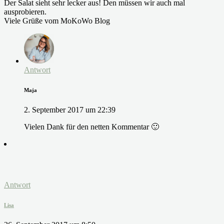
Der Salat sieht sehr lecker aus! Den müssen wir auch mal
ausprobieren.
Viele Grüße vom MoKoWo Blog
Antwort
Maja
2. September 2017 um 22:39
Vielen Dank für den netten Kommentar 🙂
Antwort
Lisa