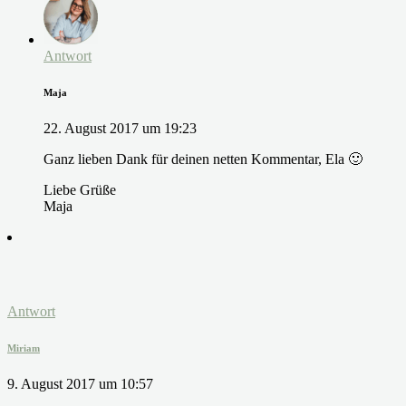
Antwort
Maja
22. August 2017 um 19:23
Ganz lieben Dank für deinen netten Kommentar, Ela 🙂
Liebe Grüße
Maja
Antwort
Miriam
9. August 2017 um 10:57