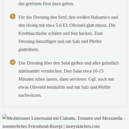
das geröstete Brot dazu geben.
5
Für das Dressing den Senf, den weißen Balsamico und
den Honig mit etwa 5-6 EL Olivenöl glatt mixen. Die
Knoblauchzehe schälen und fein hacken. Zum
Dressing hinzufügen und mit Salz und Pfeffer
glattrühren.
6
Das Dressing über den Salat gießen und alles gründlich
miteinander vermischen. Den Salat etwa 10-15
Minuten ruhen lassen, dann servieren. Ggf. noch mit
etwas Olivenöl beträufeln und mit Salz und Pfeffer
nachwürzen.