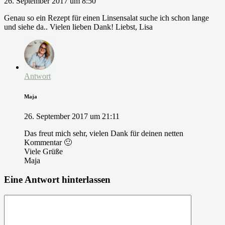
26. September 2017 um 8:50
Genau so ein Rezept für einen Linsensalat suche ich schon lange
und siehe da.. Vielen lieben Dank! Liebst, Lisa
Antwort
Maja
26. September 2017 um 21:11
Das freut mich sehr, vielen Dank für deinen netten
Kommentar 🙂
Viele Grüße
Maja
Eine Antwort hinterlassen