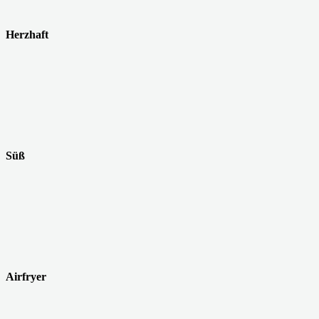
Herzhaft
Süß
Airfryer