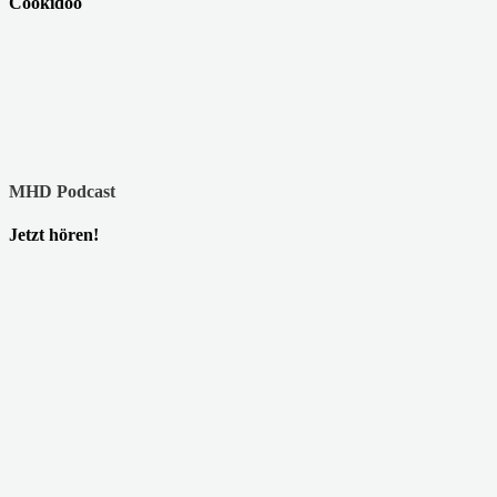
Cookidoo
MHD Podcast
Jetzt hören!