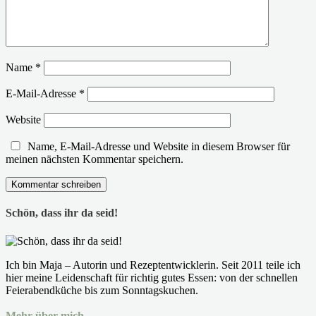
Name
*
E-Mail-Adresse
*
Website
Name, E-Mail-Adresse und Website in diesem Browser für
meinen nächsten Kommentar speichern.
Schön, dass ihr da seid!
Ich bin Maja – Autorin und Rezeptentwicklerin. Seit 2011 teile ich
hier meine Leidenschaft für richtig gutes Essen: von der schnellen
Feierabendküche bis zum Sonntagskuchen.
Mehr über mich →