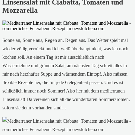
Linsensalat mit Ciabatta, Tomaten und
Mozzarella
Sonne an, Sonne aus, Regen an, Regen aus. Das Wetter spielt mal
wieder völlig verrückt und ich weiß überhaupt nicht, was ich noch
kochen soll. An einem Tag ist mir ausschließlich nach
Wassermelone und grünem Salat, am nächsten Tag schreit alles in
mir nach herzhafter Suppe und wärmendem Eintopf. Also müssen
flexible Rezepte her, die für jede Gelegenheit passen. Und es ist
schließlich immer noch Sommer! Also her mit dem mediterranen
Linsensalat! Da vereinen sich all die wunderbaren Sommeraromen,
sofern sie denn vorhanden sind…