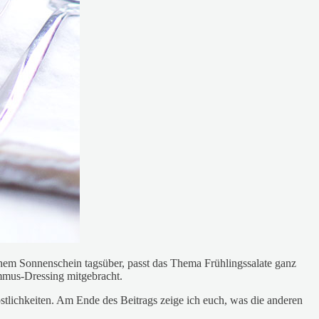
em Sonnenschein tagsüber, passt das Thema Frühlingssalate ganz
mmus-Dressing mitgebracht.
stlichkeiten. Am Ende des Beitrags zeige ich euch, was die anderen