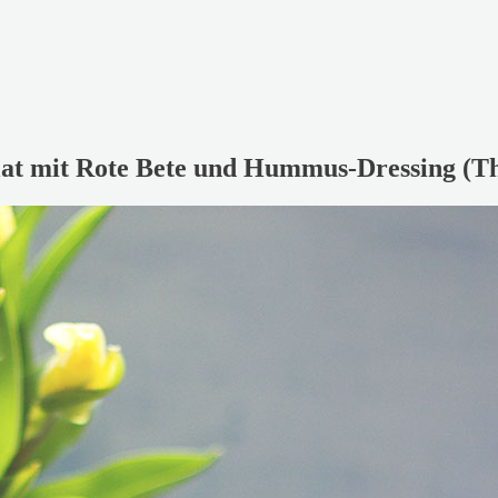
alat mit Rote Bete und Hummus-Dressing (