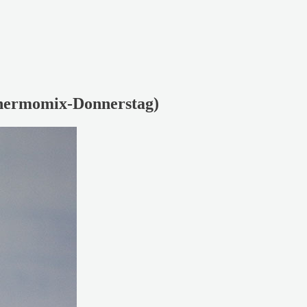
Thermomix-Donnerstag)