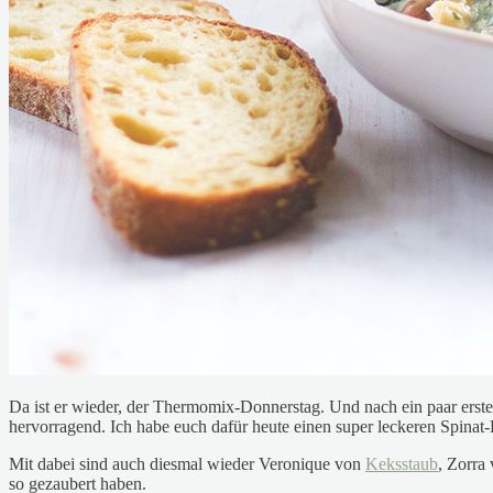
Da ist er wieder, der Thermomix-Donnerstag. Und nach ein paar ers
hervorragend. Ich habe euch dafür heute einen super leckeren Spina
Mit dabei sind auch diesmal wieder Veronique von
Keksstaub
, Zorra
so gezaubert haben.