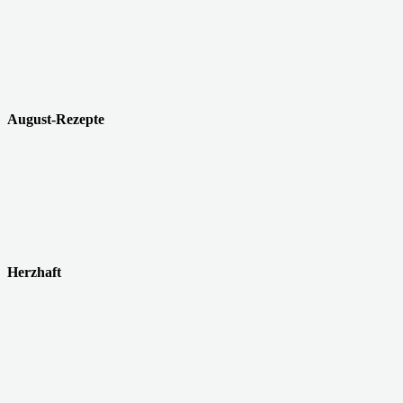
August-Rezepte
Herzhaft