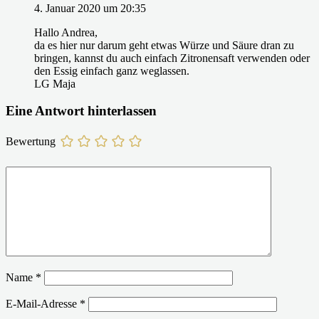
4. Januar 2020 um 20:35
Hallo Andrea,
da es hier nur darum geht etwas Würze und Säure dran zu
bringen, kannst du auch einfach Zitronensaft verwenden oder
den Essig einfach ganz weglassen.
LG Maja
Eine Antwort hinterlassen
Bewertung
Name
*
E-Mail-Adresse
*