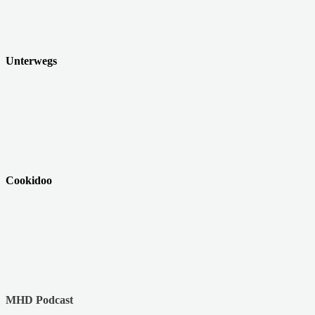
Unterwegs
Cookidoo
MHD Podcast