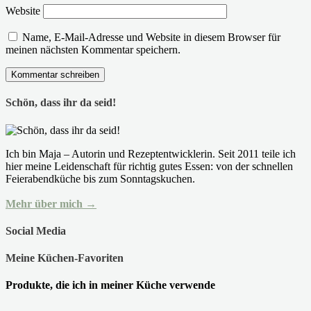
Website
Name, E-Mail-Adresse und Website in diesem Browser für
meinen nächsten Kommentar speichern.
Schön, dass ihr da seid!
Ich bin Maja – Autorin und Rezeptentwicklerin. Seit 2011 teile ich
hier meine Leidenschaft für richtig gutes Essen: von der schnellen
Feierabendküche bis zum Sonntagskuchen.
Mehr über mich →
Social Media
Meine Küchen-Favoriten
Produkte, die ich in meiner Küche verwende