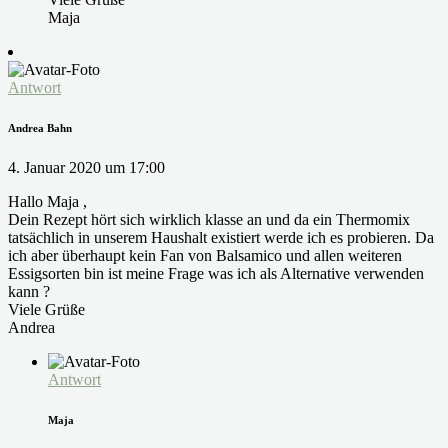
Maja
Antwort
Andrea Bahn
4. Januar 2020 um 17:00
Hallo Maja ,
Dein Rezept hört sich wirklich klasse an und da ein Thermomix
tatsächlich in unserem Haushalt existiert werde ich es probieren. Da
ich aber überhaupt kein Fan von Balsamico und allen weiteren
Essigsorten bin ist meine Frage was ich als Alternative verwenden
kann ?
Viele Grüße
Andrea
Antwort
Maja