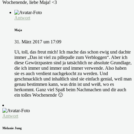
Wochenende, liebe Maja! <3
Antwort
Maja
31. März 2017 um 17:09
Ui, toll, das freut mich! Ich mache das schon ewig und dachte
immer „Das ist viel zu pillepalle zum Verbloggen“. Aber ich
diese Gewürzpasten sind ja tatsächlich ne absolute Grundlage,
die ich immer und immer und immer verwende. Also haben
sie es auch verdient nachgekocht zu werden. Und
geschmacklich und inhaltlich sind sie einfach genial, weil man
genau bestimmen kann, was drin ist und weiß, wo es
herkommt. Ganz viel Spaß beim Nachmachen und dir auch
ein tolles Wochenende 🙂
Antwort
Melanie Jung