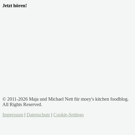
Jetzt hören!
© 2011-2026 Maja und Michael Nett für moey's kitchen foodblog.
All Rights Reserved.
Impressum
|
Datenschutz
|
Cookie-Settings