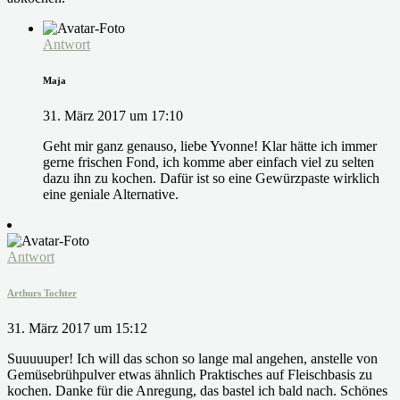
Antwort
Maja
31. März 2017 um 17:10
Geht mir ganz genauso, liebe Yvonne! Klar hätte ich immer
gerne frischen Fond, ich komme aber einfach viel zu selten
dazu ihn zu kochen. Dafür ist so eine Gewürzpaste wirklich
eine geniale Alternative.
Antwort
Arthurs Tochter
31. März 2017 um 15:12
Suuuuuper! Ich will das schon so lange mal angehen, anstelle von
Gemüsebrühpulver etwas ähnlich Praktisches auf Fleischbasis zu
kochen. Danke für die Anregung, das bastel ich bald nach. Schönes