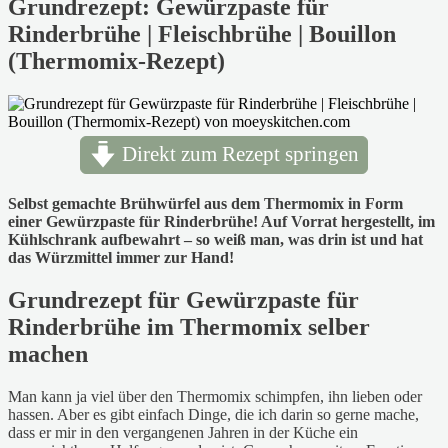
Grundrezept: Gewürzpaste für
Rinderbrühe | Fleischbrühe | Bouillon
(Thermomix-Rezept)
Direkt zum Rezept springen
Selbst gemachte Brühwürfel aus dem Thermomix in Form
einer Gewürzpaste für Rinderbrühe! Auf Vorrat hergestellt, im
Kühlschrank aufbewahrt – so weiß man, was drin ist und hat
das Würzmittel immer zur Hand!
Grundrezept für Gewürzpaste für
Rinderbrühe im Thermomix selber
machen
Man kann ja viel über den Thermomix schimpfen, ihn lieben oder
hassen. Aber es gibt einfach Dinge, die ich darin so gerne mache,
dass er mir in den vergangenen Jahren in der Küche ein