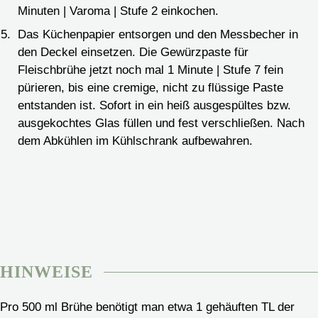
Minuten | Varoma | Stufe 2 einkochen.
Das Küchenpapier entsorgen und den Messbecher in
den Deckel einsetzen. Die Gewürzpaste für
Fleischbrühe jetzt noch mal 1 Minute | Stufe 7 fein
pürieren, bis eine cremige, nicht zu flüssige Paste
entstanden ist. Sofort in ein heiß ausgespültes bzw.
ausgekochtes Glas füllen und fest verschließen. Nach
dem Abkühlen im Kühlschrank aufbewahren.
HINWEISE
Pro 500 ml Brühe benötigt man etwa 1 gehäuften TL der