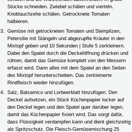
Stücke schneiden. Zwiebel schälen und vierteln.
Knoblauchzehe schälen. Getrocknete Tomaten
halbieren.
Gemüse mit getrockneten Tomaten und Steinpilzen,
Petersilie mit Stängeln und abgezupfte Kräuter in den
Mixtopf geben und 10 Sekunden | Stufe 5 zerkleinern.
Dabei den Spatel durch die Deckelöffnung drücken und
rühren, damit das Gemüse komplett von den Messern
erfasst wird. Dann alles mit dem Spatel an den Seiten
des Mixtopf herunterschieben. Das zerkleinerte
Rindfleisch wieder hinzufügen.
Salz, Balsamico und Lorbeerblatt hinzufügen. Den
Deckel aufsetzen, ein Stück Küchenpapier locker auf
den Deckel legen und den Spatel quer darüber legen,
damit das Küchenpapier fixiert wird. Das sorgt dafür,
dass Flüssigkeit verdampfen kann und dient gleichzeitig
als Spritzschutz. Die Fleisch-Gemüsemischung 25