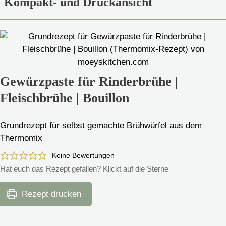
Kompakt- und Druckansicht
Gewürzpaste für Rinderbrühe |
Fleischbrühe | Bouillon
Grundrezept für selbst gemachte Brühwürfel aus dem
Thermomix
Keine Bewertungen
Hat euch das Rezept gefallen? Klickt auf die Sterne
Rezept drucken