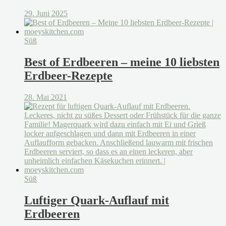
29. Juni 2025
Süß
Best of Erdbeeren – meine 10 liebsten
Erdbeer-Rezepte
28. Mai 2021
Süß
Luftiger Quark-Auflauf mit
Erdbeeren