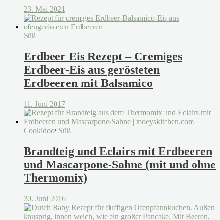
23. Mai 2021
Süß
Erdbeer Eis Rezept – Cremiges
Erdbeer-Eis aus gerösteten
Erdbeeren mit Balsamico
11. Juni 2017
Cookidoo
/
Süß
Brandteig und Eclairs mit Erdbeeren
und Mascarpone-Sahne (mit und ohne
Thermomix)
30. Juni 2016