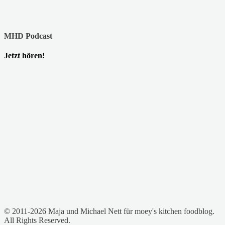
MHD Podcast
Jetzt hören!
© 2011-2026 Maja und Michael Nett für moey's kitchen foodblog.
All Rights Reserved.