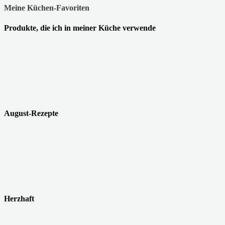
Meine Küchen-Favoriten
Produkte, die ich in meiner Küche verwende
August-Rezepte
Herzhaft