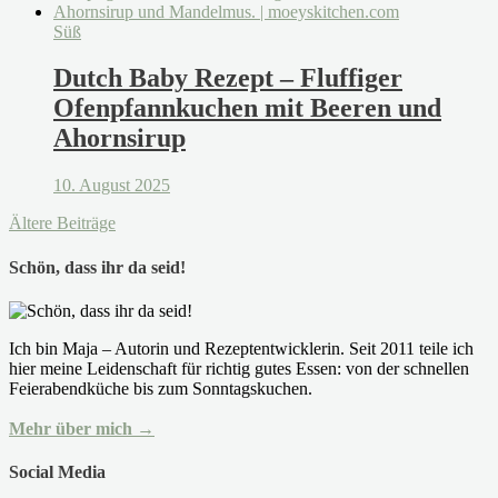
Süß
Dutch Baby Rezept – Fluffiger
Ofenpfannkuchen mit Beeren und
Ahornsirup
10. August 2025
Ältere Beiträge
Schön, dass ihr da seid!
Ich bin Maja – Autorin und Rezeptentwicklerin. Seit 2011 teile ich
hier meine Leidenschaft für richtig gutes Essen: von der schnellen
Feierabendküche bis zum Sonntagskuchen.
Mehr über mich →
Social Media