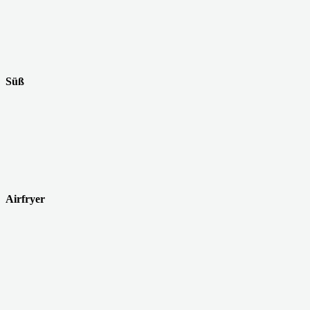
Süß
Airfryer