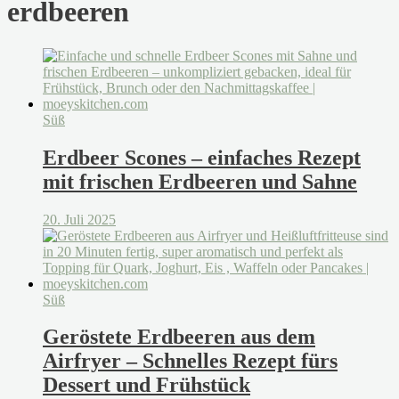
erdbeeren
Süß
Erdbeer Scones – einfaches Rezept
mit frischen Erdbeeren und Sahne
20. Juli 2025
Süß
Geröstete Erdbeeren aus dem
Airfryer – Schnelles Rezept fürs
Dessert und Frühstück