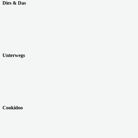
Dies & Das
Unterwegs
Cookidoo