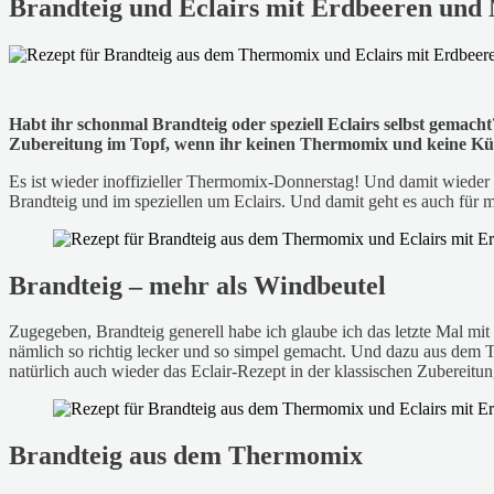
Brandteig und Eclairs mit Erdbeeren un
Habt ihr schonmal Brandteig oder speziell Eclairs selbst gemacht
Zubereitung im Topf, wenn ihr keinen Thermomix und keine Kü
Es ist wieder inoffizieller Thermomix-Donnerstag! Und damit wieder
Brandteig und im speziellen um Eclairs. Und damit geht es auch für 
Brandteig – mehr als Windbeutel
Zugegeben, Brandteig generell habe ich glaube ich das letzte Mal mit
nämlich so richtig lecker und so simpel gemacht. Und dazu aus dem 
natürlich auch wieder das Eclair-Rezept in der klassischen Zubereit
Brandteig aus dem Thermomix