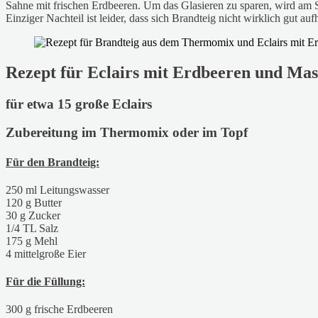
Sahne mit frischen Erdbeeren. Um das Glasieren zu sparen, wird am Sc
Einziger Nachteil ist leider, dass sich Brandteig nicht wirklich gut a
Rezept für Eclairs mit Erdbeeren und Ma
für etwa 15 große Eclairs
Zubereitung im Thermomix oder im Topf
Für den Brandteig:
250 ml Leitungswasser
120 g Butter
30 g Zucker
1/4 TL Salz
175 g Mehl
4 mittelgroße Eier
Für die Füllung:
300 g frische Erdbeeren