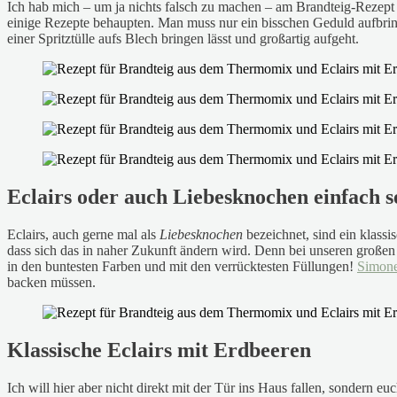
Ich hab mich – um ja nichts falsch zu machen – am Brandteig-Rezept
einige Rezepte behaupten. Man muss nur ein bisschen Geduld aufbrin
einer Spritztülle aufs Blech bringen lässt und großartig aufgeht.
Eclairs oder auch Liebesknochen einfach 
Eclairs, auch gerne mal als
Liebesknochen
bezeichnet, sind ein klassi
dass sich das in naher Zukunft ändern wird. Denn bei unseren groß
in den buntesten Farben und mit den verrücktesten Füllungen!
Simone
backen müssen.
Klassische Eclairs mit Erdbeeren
Ich will hier aber nicht direkt mit der Tür ins Haus fallen, sondern 