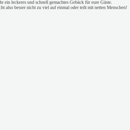
hr ein leckeres und schnell gemachtes Gebäck für eure Gäste.
t also besser nicht zu viel auf einmal oder teilt mit netten Menschen!