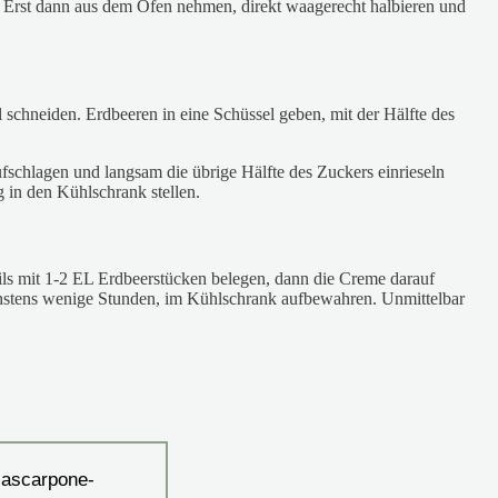
. Erst dann aus dem Ofen nehmen, direkt waagerecht halbieren und
 schneiden. Erdbeeren in eine Schüssel geben, mit der Hälfte des
fschlagen und langsam die übrige Hälfte des Zuckers einrieseln
g in den Kühlschrank stellen.
weils mit 1-2 EL Erdbeerstücken belegen, dann die Creme darauf
höchstens wenige Stunden, im Kühlschrank aufbewahren. Unmittelbar