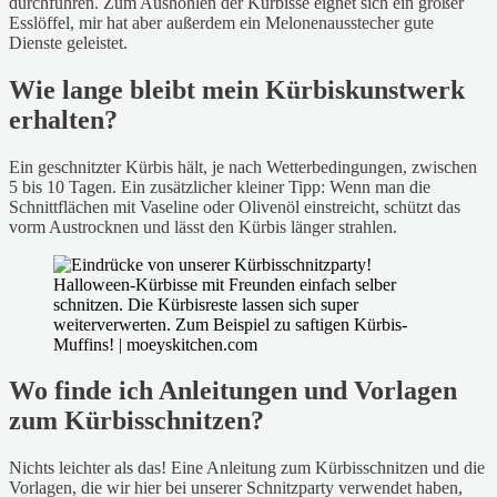
durchführen. Zum Aushöhlen der Kürbisse eignet sich ein großer
Esslöffel, mir hat aber außerdem ein Melonenausstecher gute
Dienste geleistet.
Wie lange bleibt mein Kürbiskunstwerk
erhalten?
Ein geschnitzter Kürbis hält, je nach Wetterbedingungen, zwischen
5 bis 10 Tagen. Ein zusätzlicher kleiner Tipp: Wenn man die
Schnittflächen mit Vaseline oder Olivenöl einstreicht, schützt das
vorm Austrocknen und lässt den Kürbis länger strahlen.
Wo finde ich Anleitungen und Vorlagen
zum Kürbisschnitzen?
Nichts leichter als das! Eine Anleitung zum Kürbisschnitzen und die
Vorlagen, die wir hier bei unserer Schnitzparty verwendet haben,