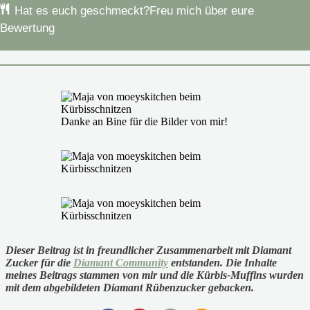
Hat es euch geschmeckt?
Freu mich über eure
Bewertung
Danke an Bine für die Bilder von mir!
Dieser Beitrag ist in freundlicher Zusammenarbeit mit Diamant
Zucker für die
Diamant Community
entstanden. Die Inhalte
meines Beitrags stammen von mir und die Kürbis-Muffins wurden
mit dem abgebildeten Diamant Rübenzucker gebacken.