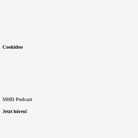
Cookidoo
MHD Podcast
Jetzt hören!