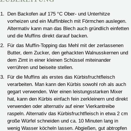
Den Backofen auf 175 °C Ober- und Unterhitze
vorheizen und ein Muffinblech mit Förmchen auslegen.
Altermativ kann man das Blech auch gründlich einfetten
und die Muffins direkt darauf backen.
Für das Muffin-Topping das Mehl mit der zerlassenen
Butter, dem Zucker, den gehackten Walnusskernen und
dem Zimt in einer kleinen Schüssel miteinander
verrühren und beiseite stellen.
Für die Muffins als erstes das Kürbisfruchtfleisch
verarbeiten. Man kann den Kürbis sowohl roh als auch
gegart verwenden. Wer einen leistungsstarken Mixer
hat, kann den Kürbis einfach fein zerkleinern und direkt
verwenden oder alternativ auf einer Vierkantreibe
raspeln. Alternativ das Kürbisfruchtfleisch in etwa 2 cm
große Würfel schneiden und ca. 10 Minuten lang in
wenig Wasser köcheln lassen. Abgießen, gut abtropfen