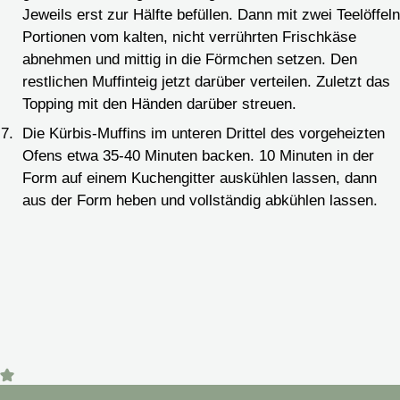
Jeweils erst zur Hälfte befüllen. Dann mit zwei Teelöffeln
Portionen vom kalten, nicht verrührten Frischkäse
abnehmen und mittig in die Förmchen setzen. Den
restlichen Muffinteig jetzt darüber verteilen. Zuletzt das
Topping mit den Händen darüber streuen.
Die Kürbis-Muffins im unteren Drittel des vorgeheizten
Ofens etwa 35-40 Minuten backen. 10 Minuten in der
Form auf einem Kuchengitter auskühlen lassen, dann
aus der Form heben und vollständig abkühlen lassen.