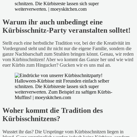
Warum ihr auch unbedingt eine
Kürbisschnitz-Party veranstalten solltet!
Stellt euch eine herbstliche Tradition vor, bei der die Kreativität im
Vordergrund steht und ihr nicht nur die eigene Familie, sondern die
ganze Nachbarschaft zum Strahlen bringen könnt. Genau, wir reden
vom Kürbisschnitzen! Aber wo kommt das Ganze her und wie wird
euer Kürbis zum Hingucker? Gucken wir es uns mal an.
Woher kommt die Tradition des
Kürbisschnitzens?
Wusstet ihr das? Die Ursprünge vom Kürbisschnitzen liegen in