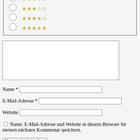
Name
*
E-Mail-Adresse
*
Website
Name, E-Mail-Adresse und Website in diesem Browser für
meinen nächsten Kommentar speichern.