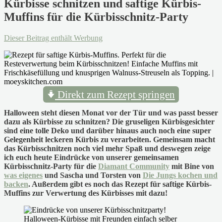
Kürbisse schnitzen und saftige Kürbis-
Muffins für die Kürbisschnitz-Party
Dieser Beitrag enthält Werbung
Direkt zum Rezept springen
Halloween steht diesen Monat vor der Tür und was passt besser
dazu als Kürbisse zu schnitzen? Die gruseligen Kürbisgesichter
sind eine tolle Deko und darüber hinaus auch noch eine super
Gelegenheit leckeren Kürbis zu verarbeiten. Gemeinsam macht
das Kürbisschnitzen noch viel mehr Spaß und deswegen zeige
ich euch heute Eindrücke von unserer gemeinsamen
Kürbisschnitz-Party für die
Diamant Community
mit Bine von
was eigenes
und Sascha und Torsten von
Die Jungs kochen und
backen
. Außerdem gibt es noch das Rezept für saftige Kürbis-
Muffins zur Verwertung des Kürbisses mit dazu!