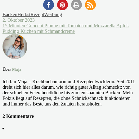
Backen
Herbst
Rezept
Werbung
2. Oktober 2023
15 Minuten Gnocchi Pfanne mit Tomaten und Mozzarella
Apfel-
Pudding-Kuchen mit Schmandcreme
Über
Maja
Ich bin Maja – Kochbuchautorin und Rezeptentwicklerin. Seit 2011
dreht sich hier alles darum, wie richtig guter Alltag schmeckt: von
der schnellen Feierabendküche bis zum entspannten Backen. Mein
Fokus liegt auf Rezepten, die ohne Schnickschnack funktionieren
und immer das Beste aus den Zutaten herausholen.
2 Kommentare