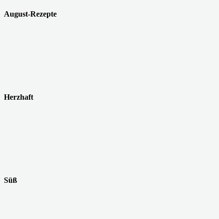
August-Rezepte
Herzhaft
Süß