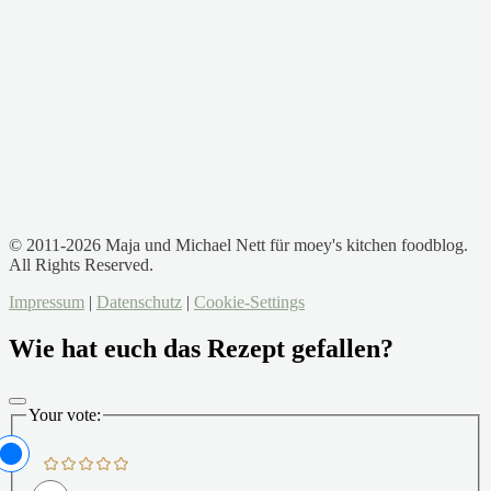
© 2011-2026 Maja und Michael Nett für moey's kitchen foodblog.
All Rights Reserved.
Impressum
|
Datenschutz
|
Cookie-Settings
Wie hat euch das Rezept gefallen?
Your vote: