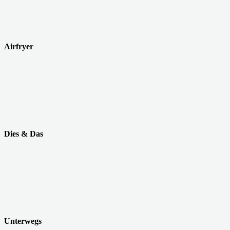
Airfryer
Dies & Das
Unterwegs