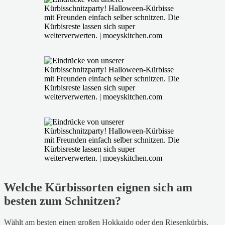
Welche Kürbissorten eignen sich am
besten zum Schnitzen?
Wählt am besten einen großen Hokkaido oder den Riesenkürbis,