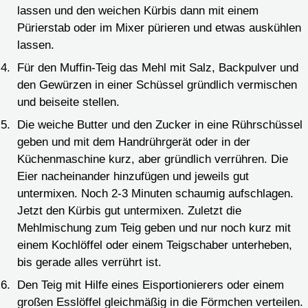
lassen und den weichen Kürbis dann mit einem
Pürierstab oder im Mixer pürieren und etwas auskühlen
lassen.
Für den Muffin-Teig das Mehl mit Salz, Backpulver und
den Gewürzen in einer Schüssel gründlich vermischen
und beiseite stellen.
Die weiche Butter und den Zucker in eine Rührschüssel
geben und mit dem Handrührgerät oder in der
Küchenmaschine kurz, aber gründlich verrühren. Die
Eier nacheinander hinzufügen und jeweils gut
untermixen. Noch 2-3 Minuten schaumig aufschlagen.
Jetzt den Kürbis gut untermixen. Zuletzt die
Mehlmischung zum Teig geben und nur noch kurz mit
einem Kochlöffel oder einem Teigschaber unterheben,
bis gerade alles verrührt ist.
Den Teig mit Hilfe eines Eisportionierers oder einem
großen Esslöffel gleichmäßig in die Förmchen verteilen.