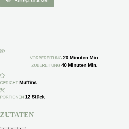
Rezept drucken
20
Minuten
Min.
VORBEREITUNG
40
Minuten
Min.
ZUBEREITUNG
Muffins
GERICHT
12
Stück
PORTIONEN
ZUTATEN