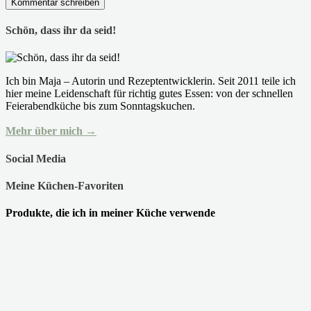
Schön, dass ihr da seid!
Ich bin Maja – Autorin und Rezeptentwicklerin. Seit 2011 teile ich
hier meine Leidenschaft für richtig gutes Essen: von der schnellen
Feierabendküche bis zum Sonntagskuchen.
Mehr über mich →
Social Media
Meine Küchen-Favoriten
Produkte, die ich in meiner Küche verwende