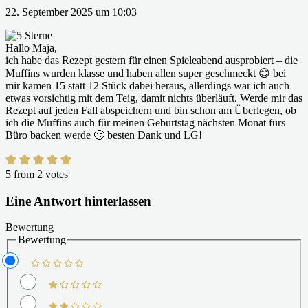
22. September 2025 um 10:03
Hallo Maja,
ich habe das Rezept gestern für einen Spieleabend ausprobiert – die
Muffins wurden klasse und haben allen super geschmeckt 😊 bei
mir kamen 15 statt 12 Stück dabei heraus, allerdings war ich auch
etwas vorsichtig mit dem Teig, damit nichts überläuft. Werde mir das
Rezept auf jeden Fall abspeichern und bin schon am Überlegen, ob
ich die Muffins auch für meinen Geburtstag nächsten Monat fürs
Büro backen werde 🙂 besten Dank und LG!
5 from 2 votes
Eine Antwort hinterlassen
Bewertung
Bewertung