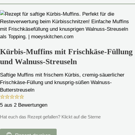
Kürbis-Muffins mit Frischkäse-Füllung
und Walnuss-Streuseln
Saftige Muffins mit frischem Kürbis, cremig-säuerlicher
Frischkäse-Füllung und knusprig-süßen Walnuss-
Butterstreuseln
5
aus
2
Bewertungen
Hat euch das Rezept gefallen? Klickt auf die Sterne