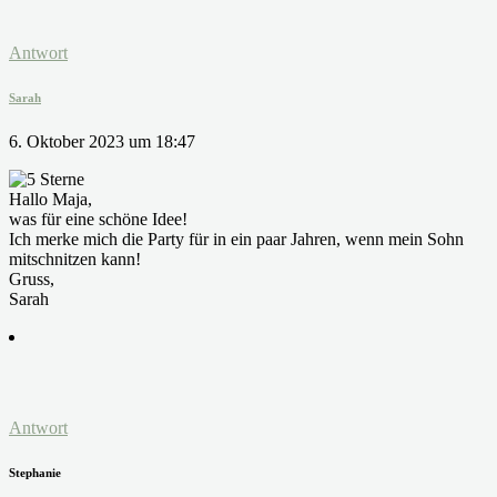
Antwort
Sarah
6. Oktober 2023 um 18:47
Hallo Maja,
was für eine schöne Idee!
Ich merke mich die Party für in ein paar Jahren, wenn mein Sohn
mitschnitzen kann!
Gruss,
Sarah
Antwort
Stephanie