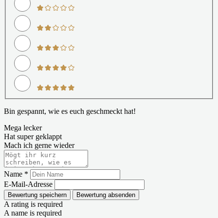
Bin gespannt, wie es euch geschmeckt hat!
Mega lecker
Hat super geklappt
Mach ich gerne wieder
Name *
E-Mail-Adresse
Bewertung speichern
Bewertung absenden
A rating is required
A name is required