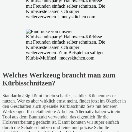
Welches Werkzeug braucht man zum
Kürbisschnitzen?
Standardmäßig könnt ihr ein scharfes, stabiles Küchenmesser
nutzen. Wer es aber wirklich ernst meint, findet jetzt im Oktober in
den Geschäften auch spezielle Kürbisschnitz-Sets mit feineren
Werkzeugen für detailliertere Arbeiten. Alternativ haben wir ein
Tool aus dem Baumarkt verwendet, das eigentlich für die
Holzverarbeitung gedacht ist. Damit konnten wir super einfach
durch die Schale schnitzen und feine und präzise Schnitte