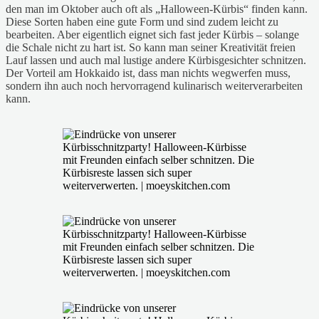
den man im Oktober auch oft als „Halloween-Kürbis“ finden kann.
Diese Sorten haben eine gute Form und sind zudem leicht zu
bearbeiten. Aber eigentlich eignet sich fast jeder Kürbis – solange
die Schale nicht zu hart ist. So kann man seiner Kreativität freien
Lauf lassen und auch mal lustige andere Kürbisgesichter schnitzen.
Der Vorteil am Hokkaido ist, dass man nichts wegwerfen muss,
sondern ihn auch noch hervorragend kulinarisch weiterverarbeiten
kann.