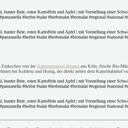
m Einkochen von der
Naturmetzgerei Hennes
aus Köln, frische Bio-Mil
hmen bei Koblenz und Honig, der direkt neben dem Kaiserbahnhof von