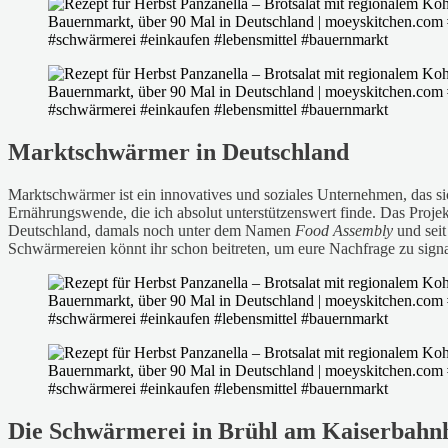
Marktschwärmer in Deutschland
Marktschwärmer ist ein innovatives und soziales Unternehmen, das sich
Ernährungswende, die ich absolut unterstützenswert finde. Das Proje
Deutschland, damals noch unter dem Namen
Food Assembly
und seit
Schwärmereien könnt ihr schon beitreten, um eure Nachfrage zu signa
Die Schwärmerei in Brühl am Kaiserbahn