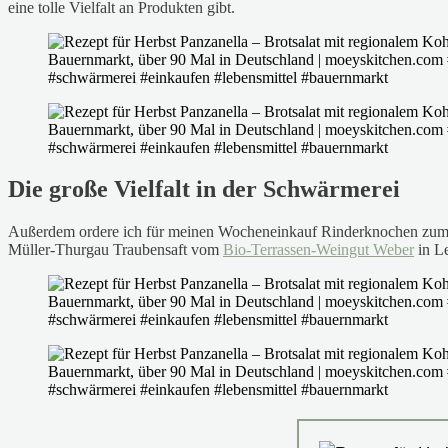
eine tolle Vielfalt an Produkten gibt.
Die große Vielfalt in der Schwärmerei
Außerdem ordere ich für meinen Wocheneinkauf Rinderknochen zu
Müller-Thurgau Traubensaft vom
Bio-Terrassen-Weingut Weber
in Le