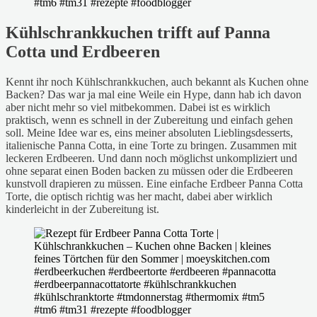
Kühlschrankkuchen trifft auf Panna
Cotta und Erdbeeren
Kennt ihr noch Kühlschrankkuchen, auch bekannt als Kuchen ohne
Backen? Das war ja mal eine Weile ein Hype, dann hab ich davon
aber nicht mehr so viel mitbekommen. Dabei ist es wirklich
praktisch, wenn es schnell in der Zubereitung und einfach gehen
soll. Meine Idee war es, eins meiner absoluten Lieblingsdesserts,
italienische Panna Cotta, in eine Torte zu bringen. Zusammen mit
leckeren Erdbeeren. Und dann noch möglichst unkompliziert und
ohne separat einen Boden backen zu müssen oder die Erdbeeren
kunstvoll drapieren zu müssen. Eine einfache Erdbeer Panna Cotta
Torte, die optisch richtig was her macht, dabei aber wirklich
kinderleicht in der Zubereitung ist.