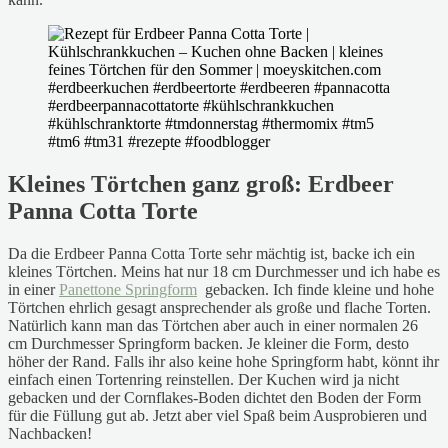
Kleines Törtchen ganz groß: Erdbeer
Panna Cotta Torte
Da die Erdbeer Panna Cotta Torte sehr mächtig ist, backe ich ein
kleines Törtchen. Meins hat nur 18 cm Durchmesser und ich habe es
in einer
Panettone Springform
gebacken. Ich finde kleine und hohe
Törtchen ehrlich gesagt ansprechender als große und flache Torten.
Natürlich kann man das Törtchen aber auch in einer normalen 26
cm Durchmesser Springform backen. Je kleiner die Form, desto
höher der Rand. Falls ihr also keine hohe Springform habt, könnt ihr
einfach einen Tortenring reinstellen. Der Kuchen wird ja nicht
gebacken und der Cornflakes-Boden dichtet den Boden der Form
für die Füllung gut ab. Jetzt aber viel Spaß beim Ausprobieren und
Nachbacken!