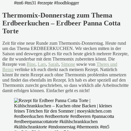
Thermomix-Donnerstag zum Thema
Erdbeerkuchen – Erdbeer Panna Cotta
Torte
Zeit für eine neue Runde zum Thermomix-Donnerstag. Heute rund
um das Thema ERDBEERKUCHEN. Wir stecken mitten in der
Saison und deswegen gibt es für euch heute gleich mehrere Rezepte,
die ihr wunderbar mit dem Thermomix zubereiten könnt. Die
Rezepte von
Bine
,
Lars
,
Sarah
,
Simone
sowie von
Theres und
Benni
verlinke ich euch direkt nach meinem Rezept. Natürlich
könnt ihr mein Rezept auch ohne Thermomix problemlos umsetzen
und findet das ebenfalls im Rezept. Ich hab es aber speziell auf den
Thermomix zurecht geschrieben, so dass wirklich alle Arbeitsschritte
damit erfolgen können. Einfacher geht es nicht!