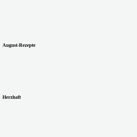
August-Rezepte
Herzhaft