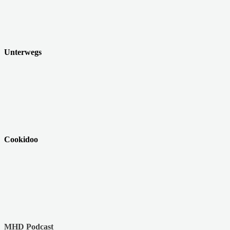
Unterwegs
Cookidoo
MHD Podcast