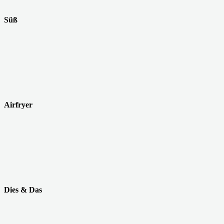
Süß
Airfryer
Dies & Das