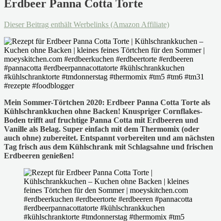
Erdbeer Panna Cotta Torte
Dieser Beitrag enthält Werbelinks (Amazon Affiliate)
Mein Sommer-Törtchen 2020: Erdbeer Panna Cotta Torte als
Kühlschrankkuchen ohne Backen! Knuspriger Cornflakes-
Boden trifft auf fruchtige Panna Cotta mit Erdbeeren und
Vanille als Belag. Super einfach mit dem Thermomix (oder
auch ohne) zubereitet. Entspannt vorbereiten und am nächsten
Tag frisch aus dem Kühlschrank mit Schlagsahne und frischen
Erdbeeren genießen!