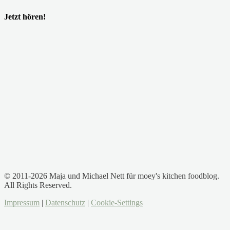
Jetzt hören!
© 2011-2026 Maja und Michael Nett für moey's kitchen foodblog.
All Rights Reserved.
Impressum
|
Datenschutz
|
Cookie-Settings