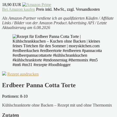
18,90 EUR
Bei Amazon kaufen
Preis inkl. MwSt., zzgl. Versandkosten
Als Amazon-Partner verdiene ich an qualifizierten Käufen / Affiliate
Links / Bilder von der Amazon Product Advertising API / Letzte
Aktualisierung am 6.08.2026
Rezept ausdrucken
Erdbeer Panna Cotta Torte
Portionen: 8-10
Kühlschranktorte ohne Backen – Rezept mit und ohne Thermomix
Zutaten