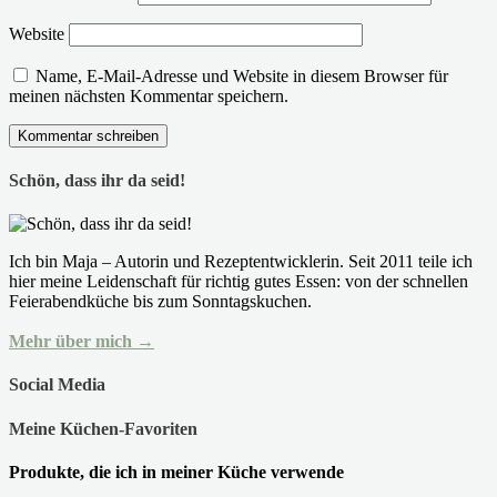
Website
Name, E-Mail-Adresse und Website in diesem Browser für
meinen nächsten Kommentar speichern.
Schön, dass ihr da seid!
Ich bin Maja – Autorin und Rezeptentwicklerin. Seit 2011 teile ich
hier meine Leidenschaft für richtig gutes Essen: von der schnellen
Feierabendküche bis zum Sonntagskuchen.
Mehr über mich →
Social Media
Meine Küchen-Favoriten
Produkte, die ich in meiner Küche verwende