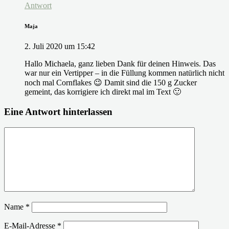
Antwort
Maja
2. Juli 2020 um 15:42
Hallo Michaela, ganz lieben Dank für deinen Hinweis. Das
war nur ein Vertipper – in die Füllung kommen natürlich nicht
noch mal Cornflakes 😉 Damit sind die 150 g Zucker
gemeint, das korrigiere ich direkt mal im Text 🙂
Eine Antwort hinterlassen
Name
*
E-Mail-Adresse
*