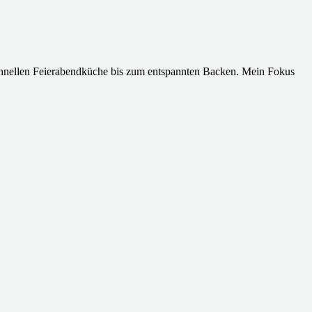
 schnellen Feierabendküche bis zum entspannten Backen. Mein Fokus