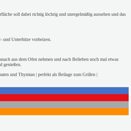
fläche soll dabei richtig löchrig und unregelmäßig aussehen und das
- und Unterhitze vorheizen.
. Danach aus dem Ofen nehmen und nach Belieben noch mal etwas
nd genießen.