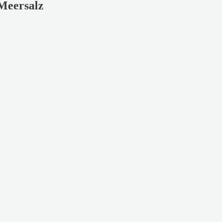
Meersalz