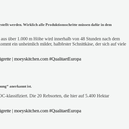
stellt werden. Wirklich alle Produktionsschritte müssen dafür in dem
fen aus über 1.000 m Höhe wird innerhalb von 48 Stunden nach dem
mmt ein unheimlich milder, halbfester Schnittkäse, der sich auf viele
ung“ anerkannt ist.
-klassifiziert. Die 20 Rebsorten, die hier auf 5.400 Hektar