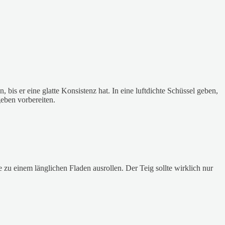
is er eine glatte Konsistenz hat. In eine luftdichte Schüssel geben,
eben vorbereiten.
 zu einem länglichen Fladen ausrollen. Der Teig sollte wirklich nur