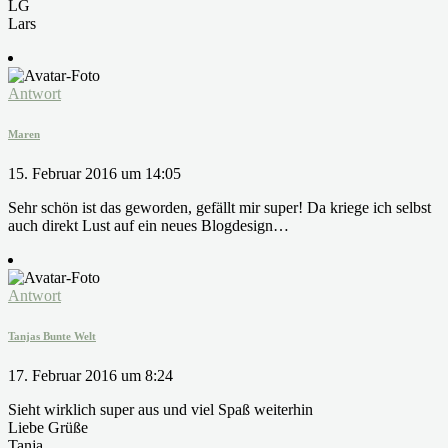
LG
Lars
Antwort
Maren
15. Februar 2016 um 14:05
Sehr schön ist das geworden, gefällt mir super! Da kriege ich selbst
auch direkt Lust auf ein neues Blogdesign…
Antwort
Tanjas Bunte Welt
17. Februar 2016 um 8:24
Sieht wirklich super aus und viel Spaß weiterhin
Liebe Grüße
Tanja