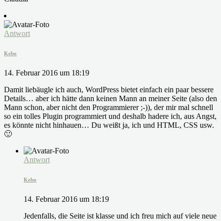
Antwort
Kebo
14. Februar 2016 um 18:19
Damit liebäugle ich auch, WordPress bietet einfach ein paar bessere
Details… aber ich hätte dann keinen Mann an meiner Seite (also den
Mann schon, aber nicht den Programmierer ;-)), der mir mal schnell
so ein tolles Plugin programmiert und deshalb hadere ich, aus Angst,
es könnte nicht hinhauen… Du weißt ja, ich und HTML, CSS usw.
🙂
Antwort
Kebo
14. Februar 2016 um 18:19
Jedenfalls, die Seite ist klasse und ich freu mich auf viele neue