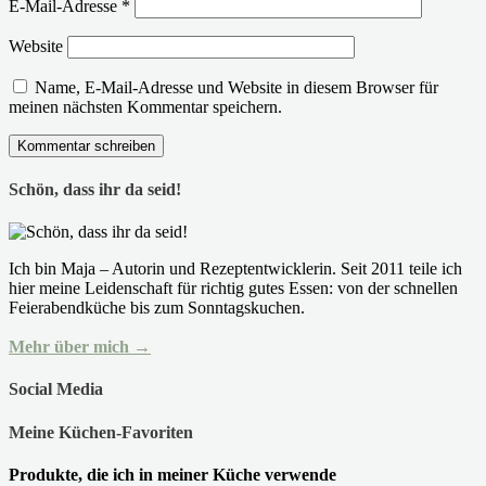
E-Mail-Adresse
*
Website
Name, E-Mail-Adresse und Website in diesem Browser für
meinen nächsten Kommentar speichern.
Schön, dass ihr da seid!
Ich bin Maja – Autorin und Rezeptentwicklerin. Seit 2011 teile ich
hier meine Leidenschaft für richtig gutes Essen: von der schnellen
Feierabendküche bis zum Sonntagskuchen.
Mehr über mich →
Social Media
Meine Küchen-Favoriten
Produkte, die ich in meiner Küche verwende