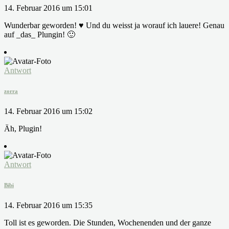
14. Februar 2016 um 15:01
Wunderbar geworden! ♥ Und du weisst ja worauf ich lauere! Genau
auf _das_ Plungin! 🙂
Antwort
zorra
14. Februar 2016 um 15:02
Äh, Plugin!
Antwort
Bibi
14. Februar 2016 um 15:35
Toll ist es geworden. Die Stunden, Wochenenden und der ganze