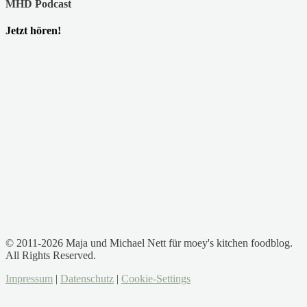
MHD Podcast
Jetzt hören!
© 2011-2026 Maja und Michael Nett für moey's kitchen foodblog.
All Rights Reserved.
Impressum
|
Datenschutz
|
Cookie-Settings