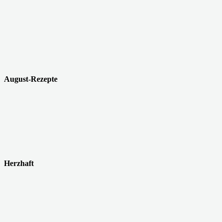
August-Rezepte
Herzhaft