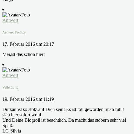
Antwort
Arthurs Tochter
17. Februar 2016 um 20:17
Mei,ist das schön hier!
Antwort
Volle Lotte
19. Februar 2016 um 11:19
Du kannst so stolz auf Dich sein! Es ist toll geworden, man fühlt
sich hier sofort wohl.
Und Deine Blogroll ist beachtlich. Da macht das stöbern sehr viel
Spaß.
LG Silvia