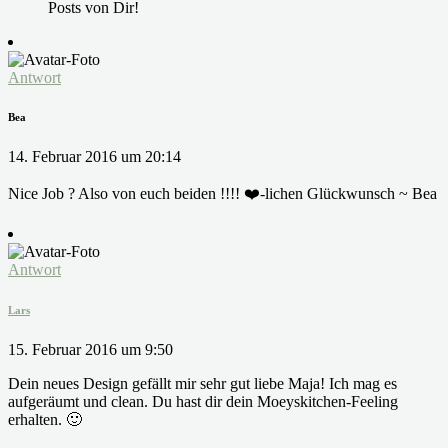
Posts von Dir!
Antwort
Bea
14. Februar 2016 um 20:14
Nice Job ? Also von euch beiden !!!! ❤️-lichen Glückwunsch ~ Bea
Antwort
Lars
15. Februar 2016 um 9:50
Dein neues Design gefällt mir sehr gut liebe Maja! Ich mag es
aufgeräumt und clean. Du hast dir dein Moeyskitchen-Feeling
erhalten. 🙂