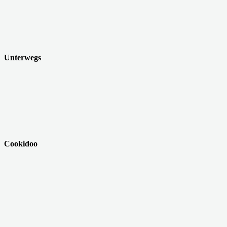
Unterwegs
Cookidoo