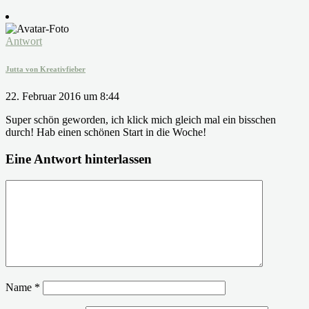
Antwort
Jutta von Kreativfieber
22. Februar 2016 um 8:44
Super schön geworden, ich klick mich gleich mal ein bisschen
durch! Hab einen schönen Start in die Woche!
Eine Antwort hinterlassen
Name
*