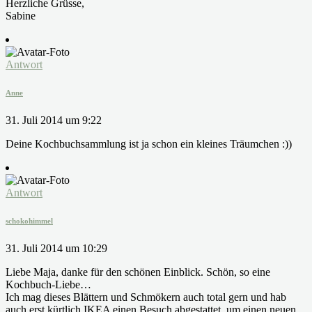
Herzliche Grüsse,
Sabine
Antwort
Anne
31. Juli 2014 um 9:22
Deine Kochbuchsammlung ist ja schon ein kleines Träumchen :))
Antwort
schokohimmel
31. Juli 2014 um 10:29
Liebe Maja, danke für den schönen Einblick. Schön, so eine
Kochbuch-Liebe…
Ich mag dieses Blättern und Schmökern auch total gern und hab
auch erst kürtlich IKEA einen Besuch abgestattet, um einen neuen