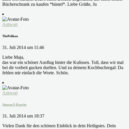
Bücherschrank zu kaufen *hüstel*. Liebe Grüße, Ju
Antwort
ThePelikan
31. Juli 2014 um 11:46
Liebe Maja,
das war ein schöner Ausflug hinter die Kulissen. Toll, dass wir mal
bei dir vorbeit gucken durften. Und zu deinem Kochbuchregal: Da
fehlen mir einfach die Worte. Schön.
Antwort
Simone/S-Kueche
31. Juli 2014 um 18:37
Vielen Dank für den schönen Einblick in dein Heiligstes. Dein