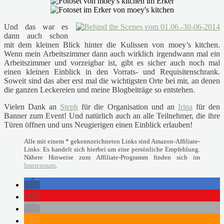
Und das war es
dann auch schon
mit dem kleinen Blick hinter die Kulissen von moey’s kitchen.
Wenn mein Arbeitszimmer dann auch wirklich irgendwann mal ein
Arbeitszimmer und vorzeigbar ist, gibt es sicher auch noch mal
einen kleinen Einblick in den Vorrats- und Requisitenschrank.
Soweit sind das aber erst mal die wichtigsten Orte bei mir, an denen
die ganzen Leckereien und meine Blogbeiträge so entstehen.
Vielen Dank an
Steph
für die Organisation und an
Irina
für den
Banner zum Event! Und natürlich auch an alle Teilnehmer, die ihre
Türen öffnen und uns Neugierigen einen Einblick erlauben!
Alle mit einem * gekennzeichneten Links sind Amazon-Affiliate-
Links. Es handelt sich hierbei um eine persönliche Empfehlung.
Nähere Hinweise zum Affiliate-Programm finden sich im
Impresssum
.