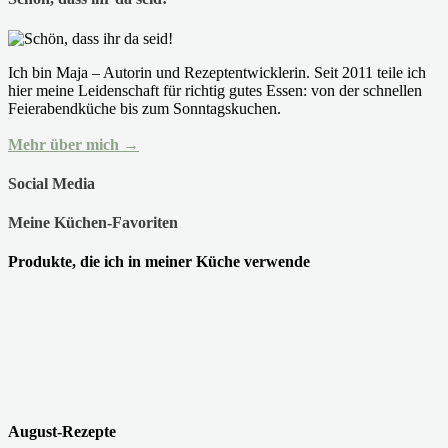
Ich bin Maja – Autorin und Rezeptentwicklerin. Seit 2011 teile ich
hier meine Leidenschaft für richtig gutes Essen: von der schnellen
Feierabendküche bis zum Sonntagskuchen.
Mehr über mich →
Social Media
Meine Küchen-Favoriten
Produkte, die ich in meiner Küche verwende
August-Rezepte