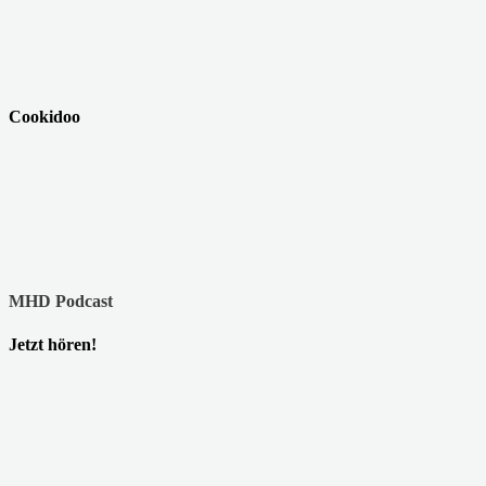
Cookidoo
MHD Podcast
Jetzt hören!