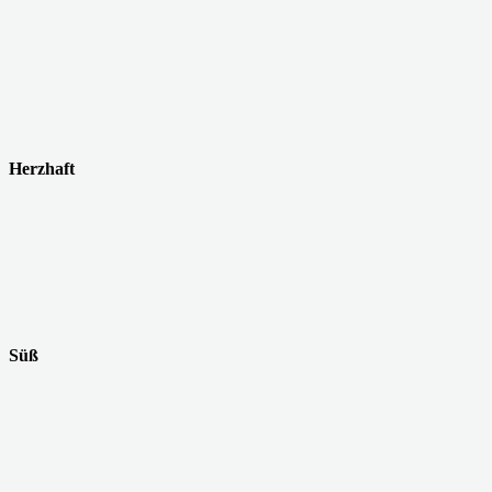
Herzhaft
Süß