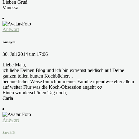
Lieben Gruß
Vanessa
Antwort
Anonym
30. Juli 2014 um 17:06
Liebe Maja,
ich liebe Deinen Blog und ich bin extremst neidisch auf Deine
ganzen tollen bunten Kochbücher…
bedauerlicher Weise bin ich in meiner Familie irgendwie eher allein
auf weiter Flur was die Koch-Obsession angeht 🙁
Einen wunderschönen Tag noch,
Carla
Antwort
Sarah B.