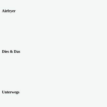
Airfryer
Dies & Das
Unterwegs