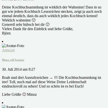
Deine Kochbuchsammlung ist wirklich der Wahnsinn! Dass in so
gut wie jedem Kochbuch Lesezeichen stecken, zeigt ja auch noch
einmal deutlich, dass du auch wirklich jedes Kochbuch kennst!
Wirklich wahnsinn 🙂
Generell sehr hübsch bei dir 🙂
Vielen Dank für den Einblick und liebe Grüße,
Björn
Antwort
Minza will Sommer
30. Juli 2014 um 9:27
Boah und drei Ausrufezeichen → !!! Die Kochbuchsammlung ist
irre! Toll, noch mal auf diese Weise Deine Leidenschaft
eindrucksvoll zu sehen! Und so schön ist es bei Euch!
Liebe Grüße 🙂 Minza