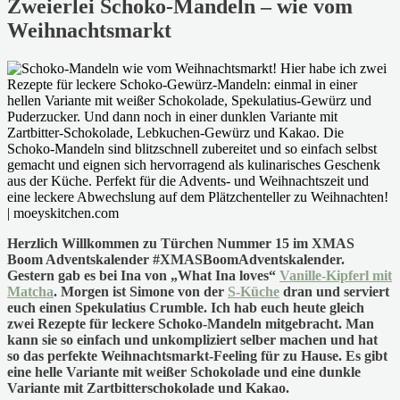
Zweierlei Schoko-Mandeln – wie vom
Weihnachtsmarkt
Herzlich Willkommen zu Türchen Nummer 15 im XMAS
Boom Adventskalender #XMASBoomAdventskalender.
Gestern gab es bei Ina von „What Ina loves“
Vanille-Kipferl mit
Matcha
. Morgen ist Simone von der
S-Küche
dran und serviert
euch einen Spekulatius Crumble. Ich hab euch heute gleich
zwei Rezepte für leckere Schoko-Mandeln mitgebracht. Man
kann sie so einfach und unkompliziert selber machen und hat
so das perfekte Weihnachtsmarkt-Feeling für zu Hause. Es gibt
eine helle Variante mit weißer Schokolade und eine dunkle
Variante mit Zartbitterschokolade und Kakao.