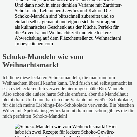
Schoko-Mandeln wie vom
Weihnachtsmarkt
Ich liebe diese leckeren Schokomandeln, die man rund um
Weihnachten überall kaufen kann. Und frisch und selbstgemacht ist
es so viel leckerer. Ich verwende hier ungeschälte Bio-Mandeln.
Also schon die äußere harte Schale entfernt, aber die Mandelhaut
bleibt dran. Und dann hab ich eine Variante mit weißer Schokolade,
für die ich meine Lieblings-Bio-Schokolade verwende. Ein bisschen
Würze mit Spekulatiusgewürz kommt dran und schon gibt es die für
mich perfekten Schoko-Mandeln!