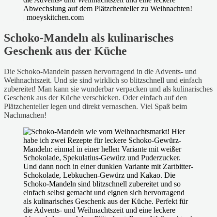
Schoko-Mandeln als kulinarisches
Geschenk aus der Küche
Die Schoko-Mandeln passen hervorragend in die Advents- und
Weihnachtszeit. Und sie sind wirklich so blitzschnell und einfach
zubereitet! Man kann sie wunderbar verpacken und als kulinarisches
Geschenk aus der Küche verschicken. Oder einfach auf den
Plätzchenteller legen und direkt vernaschen. Viel Spaß beim
Nachmachen!