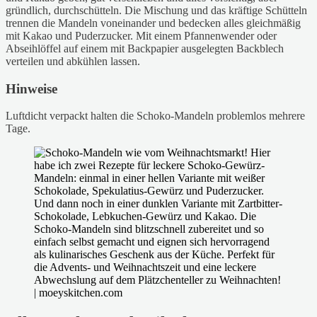
gründlich, durchschütteln. Die Mischung und das kräftige Schütteln
trennen die Mandeln voneinander und bedecken alles gleichmäßig
mit Kakao und Puderzucker. Mit einem Pfannenwender oder
Abseihlöffel auf einem mit Backpapier ausgelegten Backblech
verteilen und abkühlen lassen.
Hinweise
Luftdicht verpackt halten die Schoko-Mandeln problemlos mehrere
Tage.