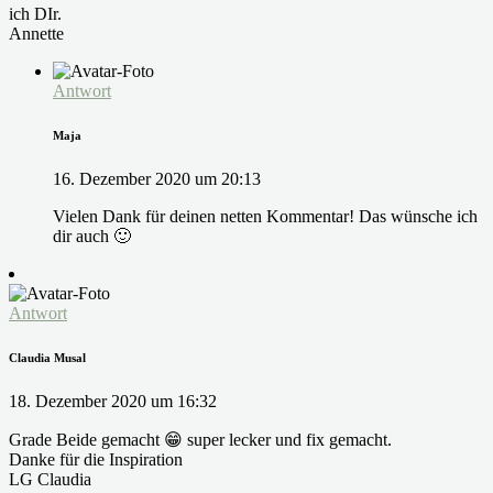
ich DIr.
Annette
Antwort
Maja
16. Dezember 2020 um 20:13
Vielen Dank für deinen netten Kommentar! Das wünsche ich
dir auch 🙂
Antwort
Claudia Musal
18. Dezember 2020 um 16:32
Grade Beide gemacht 😁 super lecker und fix gemacht.
Danke für die Inspiration
LG Claudia