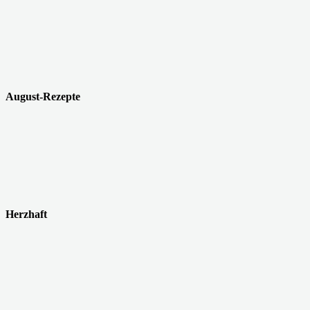
August-Rezepte
Herzhaft