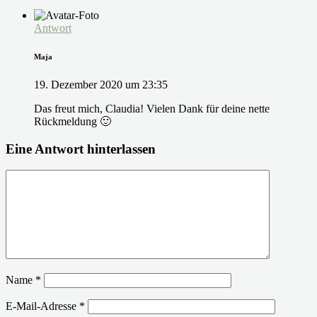
Antwort
Maja
19. Dezember 2020 um 23:35
Das freut mich, Claudia! Vielen Dank für deine nette
Rückmeldung 🙂
Eine Antwort hinterlassen
Name
*
E-Mail-Adresse
*