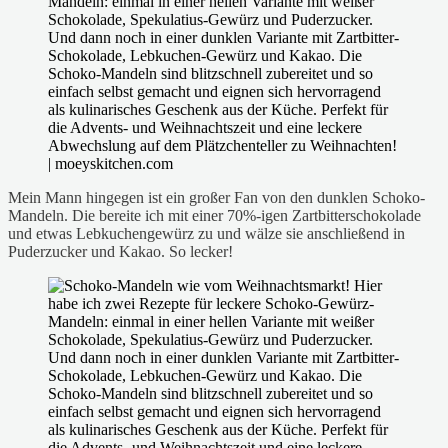
Mein Mann hingegen ist ein großer Fan von den dunklen Schoko-
Mandeln. Die bereite ich mit einer 70%-igen Zartbitterschokolade
und etwas Lebkuchengewürz zu und wälze sie anschließend in
Puderzucker und Kakao. So lecker!