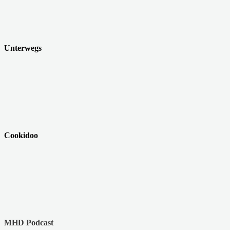
Unterwegs
Cookidoo
MHD Podcast