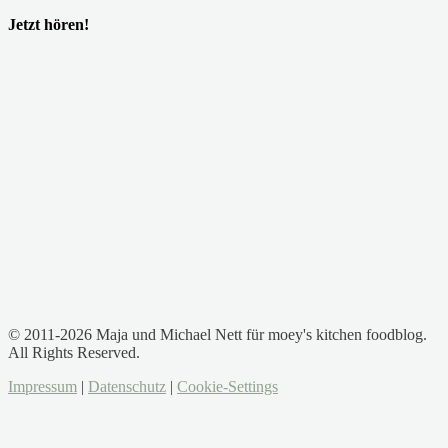
Jetzt hören!
© 2011-2026 Maja und Michael Nett für moey's kitchen foodblog.
All Rights Reserved.
Impressum
|
Datenschutz
|
Cookie-Settings