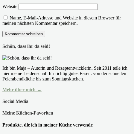
Website
Name, E-Mail-Adresse und Website in diesem Browser für
meinen nächsten Kommentar speichern.
Schön, dass ihr da seid!
Ich bin Maja – Autorin und Rezeptentwicklerin. Seit 2011 teile ich
hier meine Leidenschaft für richtig gutes Essen: von der schnellen
Feierabendküche bis zum Sonntagskuchen.
Mehr über mich →
Social Media
Meine Küchen-Favoriten
Produkte, die ich in meiner Küche verwende