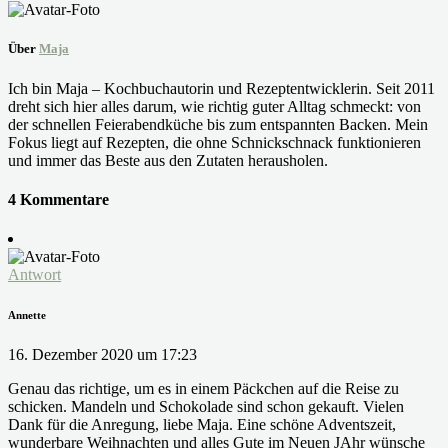
Über
Maja
Ich bin Maja – Kochbuchautorin und Rezeptentwicklerin. Seit 2011
dreht sich hier alles darum, wie richtig guter Alltag schmeckt: von
der schnellen Feierabendküche bis zum entspannten Backen. Mein
Fokus liegt auf Rezepten, die ohne Schnickschnack funktionieren
und immer das Beste aus den Zutaten herausholen.
4 Kommentare
Antwort
Annette
16. Dezember 2020 um 17:23
Genau das richtige, um es in einem Päckchen auf die Reise zu
schicken. Mandeln und Schokolade sind schon gekauft. Vielen
Dank für die Anregung, liebe Maja. Eine schöne Adventszeit,
wunderbare Weihnachten und alles Gute im Neuen JAhr wünsche