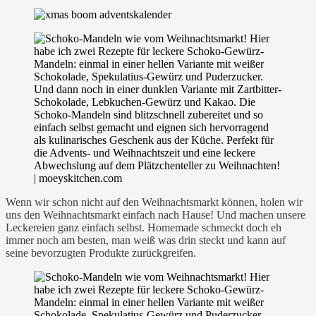
Wenn wir schon nicht auf den Weihnachtsmarkt können, holen wir
uns den Weihnachtsmarkt einfach nach Hause! Und machen unsere
Leckereien ganz einfach selbst. Homemade schmeckt doch eh
immer noch am besten, man weiß was drin steckt und kann auf
seine bevorzugten Produkte zurückgreifen.