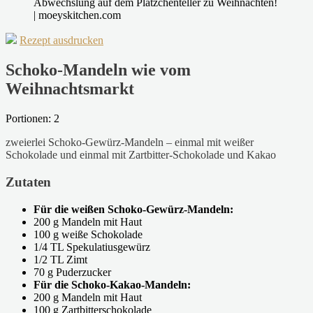
Rezept ausdrucken
Schoko-Mandeln wie vom
Weihnachtsmarkt
Portionen: 2
zweierlei Schoko-Gewürz-Mandeln – einmal mit weißer
Schokolade und einmal mit Zartbitter-Schokolade und Kakao
Zutaten
Für die weißen Schoko-Gewürz-Mandeln:
200 g Mandeln mit Haut
100 g weiße Schokolade
1/4 TL Spekulatiusgewürz
1/2 TL Zimt
70 g Puderzucker
Für die Schoko-Kakao-Mandeln:
200 g Mandeln mit Haut
100 g Zartbitterschokolade